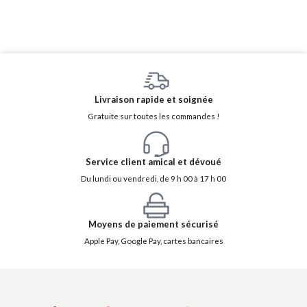
Livraison rapide et soignée
Gratuite sur toutes les commandes !
Service client amical et dévoué
Du lundi ou vendredi, de 9 h 00 à 17 h 00
Moyens de paiement sécurisé
Apple Pay, Google Pay, cartes bancaires