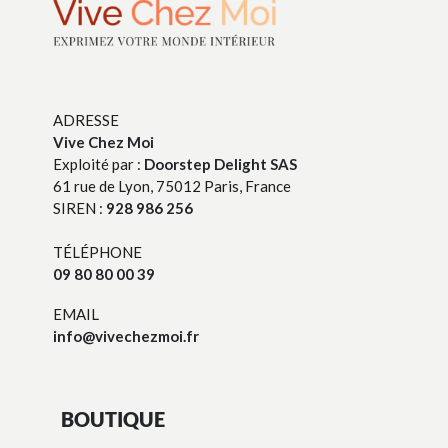
ADRESSE
Vive Chez Moi
Exploité par :
Doorstep Delight SAS
61 rue de Lyon, 75012 Paris, France
SIREN :
928 986 256
TÉLÉPHONE
09 80 80 00 39
EMAIL
info@vivechezmoi.fr
BOUTIQUE