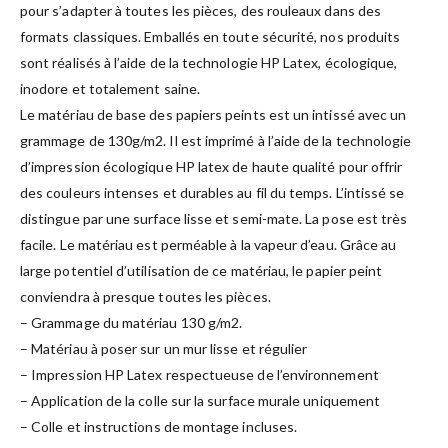
pour s’adapter à toutes les pièces, des rouleaux dans des
formats classiques. Emballés en toute sécurité, nos produits
sont réalisés à l’aide de la technologie HP Latex, écologique,
inodore et totalement saine.
Le matériau de base des papiers peints est un intissé avec un
grammage de 130g/m2. Il est imprimé à l’aide de la technologie
d’impression écologique HP latex de haute qualité pour offrir
des couleurs intenses et durables au fil du temps. L’intissé se
distingue par une surface lisse et semi-mate. La pose est très
facile. Le matériau est perméable à la vapeur d’eau. Grâce au
large potentiel d’utilisation de ce matériau, le papier peint
conviendra à presque toutes les pièces.
– Grammage du matériau 130 g/m2.
– Matériau à poser sur un mur lisse et régulier
– Impression HP Latex respectueuse de l’environnement
– Application de la colle sur la surface murale uniquement
– Colle et instructions de montage incluses.