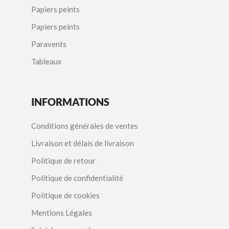
Papiers peints
Papiers peints
Paravents
Tableaux
INFORMATIONS
Conditions générales de ventes
Livraison et délais de livraison
Politique de retour
Politique de confidentialité
Politique de cookies
Mentions Légales