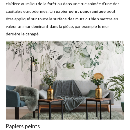
clairière au milieu de la forêt ou dans une rue animée d’une des
capitales européennes. Un
papier peint panoramique
peut
être appliqué sur toute la surface des murs ou bien mettre en
valeur un mur dominant dans la pièce, par exemple le mur
derrière le canapé.
Papiers peints