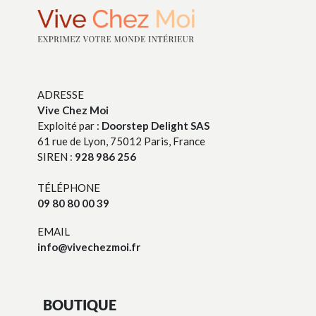
ADRESSE
Vive Chez Moi
Exploité par :
Doorstep Delight SAS
61 rue de Lyon, 75012 Paris, France
SIREN :
928 986 256
TÉLÉPHONE
09 80 80 00 39
EMAIL
info@vivechezmoi.fr
BOUTIQUE