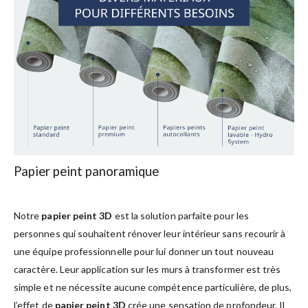
Papier peint panoramique
Notre
papier peint 3D
est la solution parfaite pour les
personnes qui souhaitent rénover leur intérieur sans recourir à
une équipe professionnelle pour lui donner un tout nouveau
caractère. Leur application sur les murs à transformer est très
simple et ne nécessite aucune compétence particulière, de plus,
l’effet de
papier peint 3D
crée une sensation de profondeur. Il