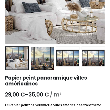
Papier peint panoramique villes
américaines
29,00
€
–
35,00
€
/ m²
Le
Papier peint panoramique villes américaines
transforme