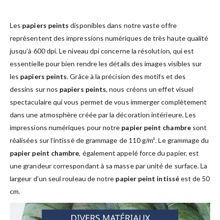
Les
papiers peints
disponibles dans notre vaste offre
représentent des impressions numériques de très haute qualité
jusqu’à 600 dpi. Le niveau dpi concerne la résolution, qui est
essentielle pour bien rendre les détails des images visibles sur
les
papiers peints
. Grâce à la précision des motifs et des
dessins sur nos
papiers peints
, nous créons un effet visuel
spectaculaire qui vous permet de vous immerger complètement
dans une atmosphère créée par la décoration intérieure. Les
impressions numériques pour notre
papier peint chambre
sont
réalisées sur l’intissé de grammage de 110 g/m². Le grammage du
papier peint chambre
, également appelé force du papier, est
une grandeur correspondant à sa masse par unité de surface. La
largeur d’un seul rouleau de notre
papier peint intissé
est de 50
cm.