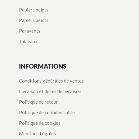
Papiers peints
Papiers peints
Paravents
Tableaux
INFORMATIONS
Conditions générales de ventes
Livraison et délais de livraison
Politique de retour
Politique de confidentialité
Politique de cookies
Mentions Légales