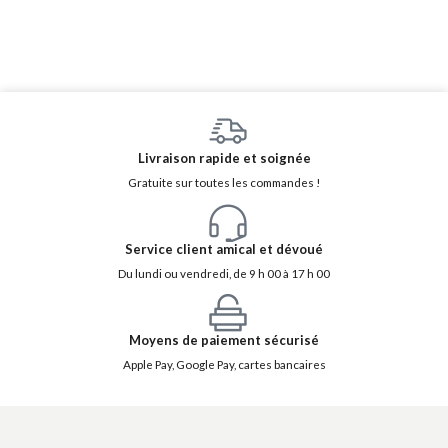
Livraison rapide et soignée
Gratuite sur toutes les commandes !
Service client amical et dévoué
Du lundi ou vendredi, de 9 h 00 à 17 h 00
Moyens de paiement sécurisé
Apple Pay, Google Pay, cartes bancaires