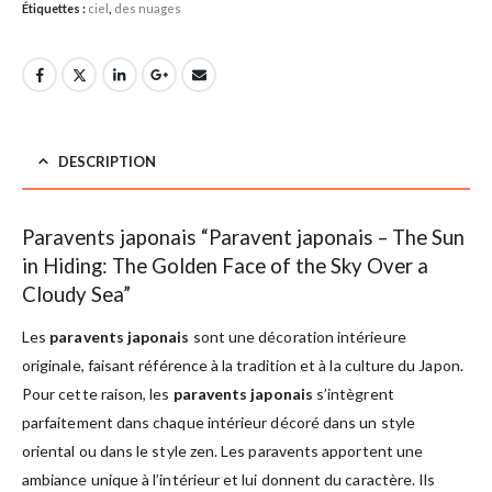
Étiquettes :
ciel
,
des nuages
DESCRIPTION
Paravents japonais “Paravent japonais – The Sun
in Hiding: The Golden Face of the Sky Over a
Cloudy Sea”
Les
paravents japonais
sont une décoration intérieure
originale, faisant référence à la tradition et à la culture du Japon.
Pour cette raison, les
paravents japonais
s’intègrent
parfaitement dans chaque intérieur décoré dans un style
oriental ou dans le style zen. Les paravents apportent une
ambiance unique à l’intérieur et lui donnent du caractère. Ils