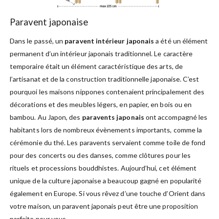
Paravent japonaise
Dans le passé, un
paravent intérieur japonais
a été un élément
permanent d’un intérieur japonais traditionnel. Le caractère
temporaire était un élément caractéristique des arts, de
l’artisanat et de la construction traditionnelle japonaise. C’est
pourquoi les maisons nippones contenaient principalement des
décorations et des meubles légers, en papier, en bois ou en
bambou. Au Japon, des
paravents japonais
ont accompagné les
habitants lors de nombreux évènements importants, comme la
cérémonie du thé. Les paravents servaient comme toile de fond
pour des concerts ou des danses, comme clôtures pour les
rituels et processions bouddhistes. Aujourd’hui, cet élément
unique de la culture japonaise a beaucoup gagné en popularité
également en Europe. Si vous rêvez d’une touche d’Orient dans
votre maison, un paravent japonais peut être une proposition
parfaite pour vous.