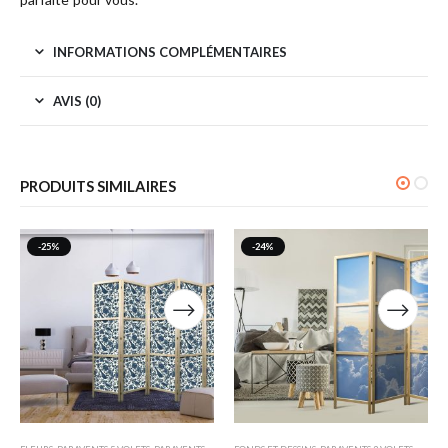
INFORMATIONS COMPLÉMENTAIRES
AVIS (0)
PRODUITS SIMILAIRES
-25%
-24%