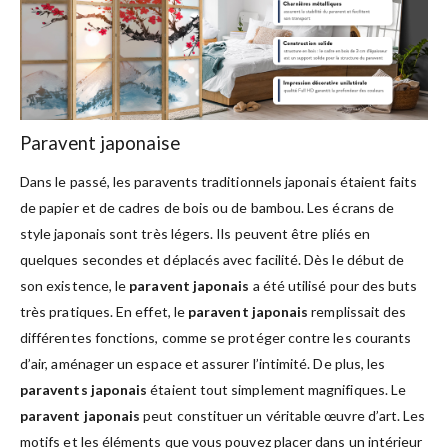
Paravent japonaise
Dans le passé, les paravents traditionnels japonais étaient faits
de papier et de cadres de bois ou de bambou. Les écrans de
style japonais sont très légers. Ils peuvent être pliés en
quelques secondes et déplacés avec facilité. Dès le début de
son existence, le
paravent japonais
a été utilisé pour des buts
très pratiques. En effet, le
paravent japonais
remplissait des
différentes fonctions, comme se protéger contre les courants
d’air, aménager un espace et assurer l’intimité. De plus, les
paravents japonais
étaient tout simplement magnifiques. Le
paravent japonais
peut constituer un véritable œuvre d’art. Les
motifs et les éléments que vous pouvez placer dans un intérieur