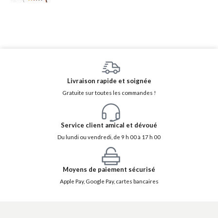
Livraison rapide et soignée
Gratuite sur toutes les commandes !
Service client amical et dévoué
Du lundi ou vendredi, de 9 h 00 à 17 h 00
Moyens de paiement sécurisé
Apple Pay, Google Pay, cartes bancaires