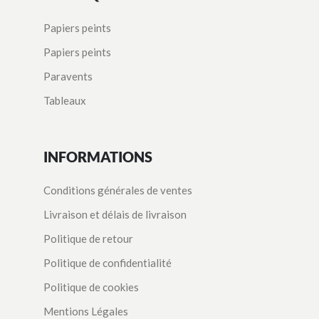
Papiers peints
Papiers peints
Paravents
Tableaux
INFORMATIONS
Conditions générales de ventes
Livraison et délais de livraison
Politique de retour
Politique de confidentialité
Politique de cookies
Mentions Légales