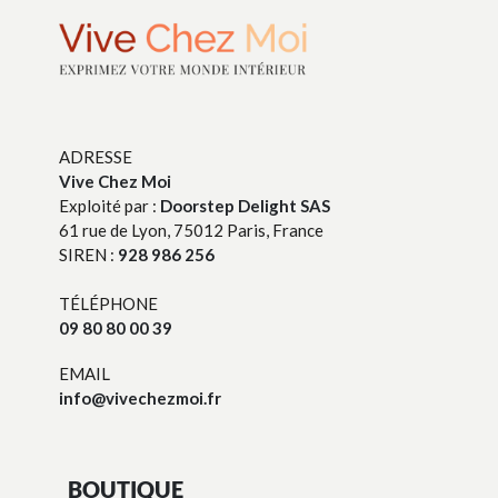
ADRESSE
Vive Chez Moi
Exploité par :
Doorstep Delight SAS
61 rue de Lyon, 75012 Paris, France
SIREN :
928 986 256
TÉLÉPHONE
09 80 80 00 39
EMAIL
info@vivechezmoi.fr
BOUTIQUE