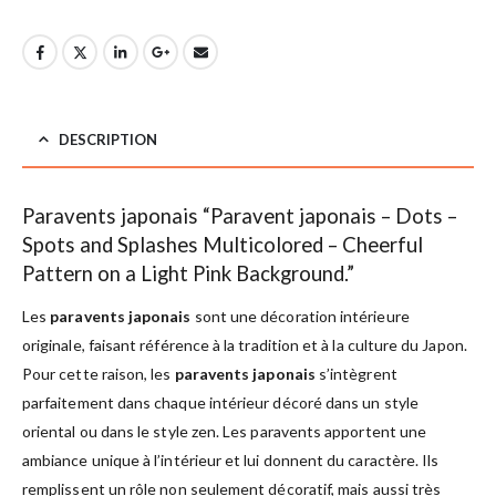
DESCRIPTION
Paravents japonais “Paravent japonais – Dots –
Spots and Splashes Multicolored – Cheerful
Pattern on a Light Pink Background.”
Les
paravents japonais
sont une décoration intérieure
originale, faisant référence à la tradition et à la culture du Japon.
Pour cette raison, les
paravents japonais
s’intègrent
parfaitement dans chaque intérieur décoré dans un style
oriental ou dans le style zen. Les paravents apportent une
ambiance unique à l’intérieur et lui donnent du caractère. Ils
remplissent un rôle non seulement décoratif, mais aussi très