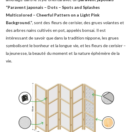
“Paravent japonais – Dots – Spots and Splashes
Multicolored – Cheerful Pattern on a Light Pink
Background.”
, sont des fleurs de cerisier, des grues volantes et
des arbres nains cultivés en pot, appelés bonsaï. Il est
intéressant de savoir que dans la tradition nippone, les grues
symbolisent le bonheur et la longue vie, et les fleurs de cerisier –
la jeunesse, la beauté du moment et la nature éphémère de la
vie.