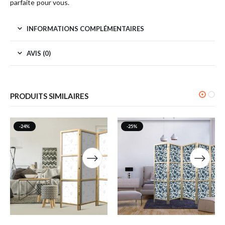
parfaite pour vous.
INFORMATIONS COMPLÉMENTAIRES
AVIS (0)
PRODUITS SIMILAIRES
-24%
-25%