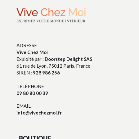
ADRESSE
Vive Chez Moi
Exploité par :
Doorstep Delight SAS
61 rue de Lyon, 75012 Paris, France
SIREN :
928 986 256
TÉLÉPHONE
09 80 80 00 39
EMAIL
info@vivechezmoi.fr
BOUTIQUE