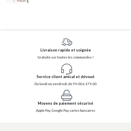
Livraison rapide et soignée
Gratuite sur toutes les commandes !
Service client amical et dévoué
Du lundi ou vendredi, de 9 h 00 à 17 h 00
Moyens de paiement sécurisé
Apple Pay, Google Pay, cartes bancaires