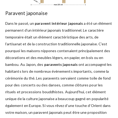
Paravent japonaise
Dans le passé, un
paravent intérieur japonais
a été un élément
permanent d’un intérieur japonais traditionnel. Le caractère
temporaire était un élément caractéristique des arts, de
l’artisanat et de la construction traditionnelle japonaise. C’est
pourquoi les maisons nippones contenaient principalement des
décorations et des meubles légers, en papier, en bois ou en
bambou. Au Japon, des
paravents japonais
ont accompagné les
habitants lors de nombreux évènements importants, comme la
cérémonie du thé. Les paravents servaient comme toile de fond
pour des concerts ou des danses, comme clôtures pour les
rituels et processions bouddhistes. Aujourd’hui, cet élément
unique de la culture japonaise a beaucoup gagné en popularité
également en Europe. Si vous rêvez d’une touche d’Orient dans
votre maison, un paravent japonais peut être une proposition