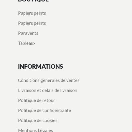
Papiers peints
Papiers peints
Paravents
Tableaux
INFORMATIONS
Conditions générales de ventes
Livraison et délais de livraison
Politique de retour
Politique de confidentialité
Politique de cookies
Mentions Légales