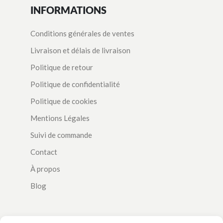
INFORMATIONS
Conditions générales de ventes
Livraison et délais de livraison
Politique de retour
Politique de confidentialité
Politique de cookies
Mentions Légales
Suivi de commande
Contact
À propos
Blog