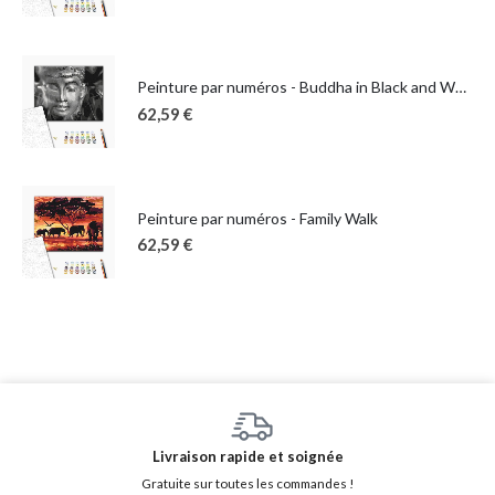
Peinture par numéros - Buddha in Black and White
62,59
€
Peinture par numéros - Family Walk
62,59
€
Livraison rapide et soignée
Gratuite sur toutes les commandes !