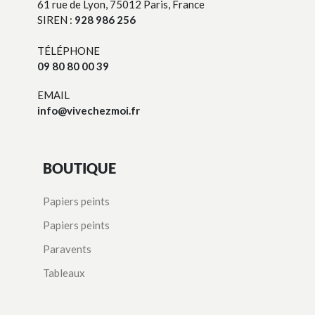
61 rue de Lyon, 75012 Paris, France
SIREN :
928 986 256
TÉLÉPHONE
09 80 80 00 39
EMAIL
info@vivechezmoi.fr
BOUTIQUE
Papiers peints
Papiers peints
Paravents
Tableaux