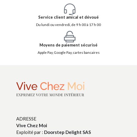
Service client amical et dévoué
Du lundi ou vendredi, de 9 h 00 à 17 h 00
Moyens de paiement sécurisé
Apple Pay, Google Pay, cartes bancaires
ADRESSE
Vive Chez Moi
Exploité par :
Doorstep Delight SAS