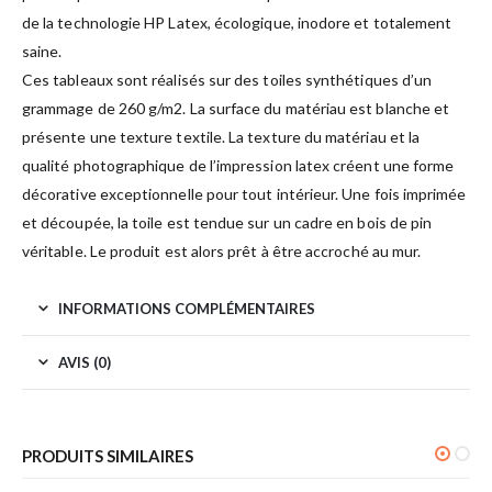
de la technologie HP Latex, écologique, inodore et totalement
saine.
Ces tableaux sont réalisés sur des toiles synthétiques d’un
grammage de 260 g/m2. La surface du matériau est blanche et
présente une texture textile. La texture du matériau et la
qualité photographique de l’impression latex créent une forme
décorative exceptionnelle pour tout intérieur. Une fois imprimée
et découpée, la toile est tendue sur un cadre en bois de pin
véritable. Le produit est alors prêt à être accroché au mur.
INFORMATIONS COMPLÉMENTAIRES
AVIS (0)
PRODUITS SIMILAIRES