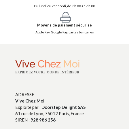
Du lundi ou vendredi, de 9 h 00 à 17 h 00
Moyens de paiement sécurisé
Apple Pay, Google Pay, cartes bancaires
ADRESSE
Vive Chez Moi
Exploité par :
Doorstep Delight SAS
61 rue de Lyon, 75012 Paris, France
SIREN :
928 986 256