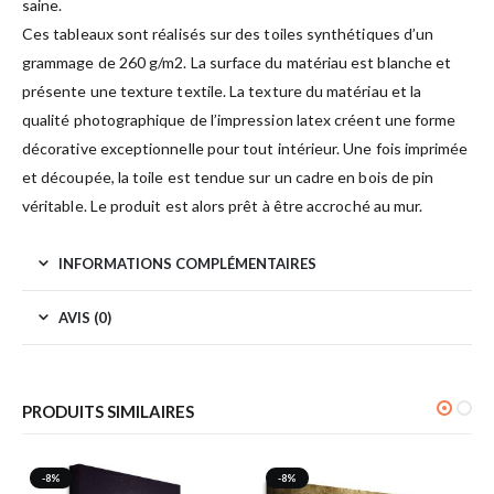
saine.
Ces tableaux sont réalisés sur des toiles synthétiques d’un
grammage de 260 g/m2. La surface du matériau est blanche et
présente une texture textile. La texture du matériau et la
qualité photographique de l’impression latex créent une forme
décorative exceptionnelle pour tout intérieur. Une fois imprimée
et découpée, la toile est tendue sur un cadre en bois de pin
véritable. Le produit est alors prêt à être accroché au mur.
INFORMATIONS COMPLÉMENTAIRES
AVIS (0)
PRODUITS SIMILAIRES
-8%
-8%