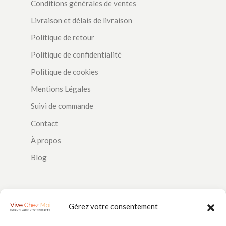
Conditions générales de ventes
Livraison et délais de livraison
Politique de retour
Politique de confidentialité
Politique de cookies
Mentions Légales
Suivi de commande
Contact
À propos
Blog
SUIVEZ-NOUS
Gérez votre consentement