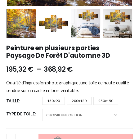
Peinture en plusieurs parties
Paysage De Forêt D'automne 3D
195,32
€
–
368,92
€
Qualité d’impression photographique, une toile de haute qualité
tendue sur un cadre en bois véritable.
TAILLE
150x90
200x120
250x150
TYPE DE TOILE