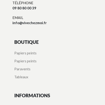
TÉLÉPHONE
09 80 80 00 39
EMAIL
info@vivechezmoi.fr
BOUTIQUE
Papiers peints
Papiers peints
Paravents
Tableaux
INFORMATIONS