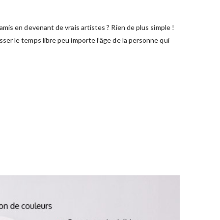
mis en devenant de vrais artistes ? Rien de plus simple !
ser le temps libre peu importe l’âge de la personne qui