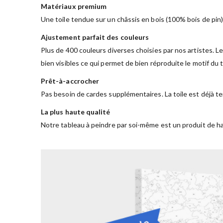
Matériaux premium
Une toile tendue sur un châssis en bois (100% bois de pin)
Ajustement parfait des couleurs
Plus de 400 couleurs diverses choisies par nos artistes. Le
bien visibles ce qui permet de bien réproduite le motif du
Prêt-à-accrocher
Pas besoin de cardes supplémentaires. La toile est déjà te
La plus haute qualité
Notre tableau à peindre par soi-même est un produit de ha