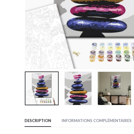
DESCRIPTION
INFORMATIONS COMPLÉMENTAIRES