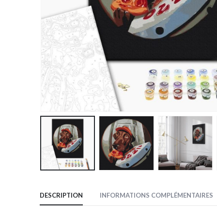
DESCRIPTION
INFORMATIONS COMPLÉMENTAIRES