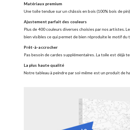
Matériaux premium
Une toile tendue sur un châssis en bois (100% bois de pin)
Ajustement parfait des couleurs
Plus de 400 couleurs diverses choisies par nos artistes. Le
bien visibles ce qui permet de bien réproduite le motif du
Prêt-à-accrocher
Pas besoin de cardes supplémentaires. La toile est déjà te
La plus haute qualité
Notre tableau à peindre par soi-même est un produit de ha