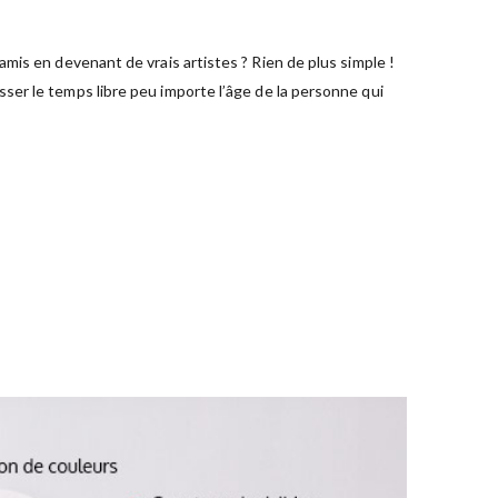
mis en devenant de vrais artistes ? Rien de plus simple !
ser le temps libre peu importe l’âge de la personne qui