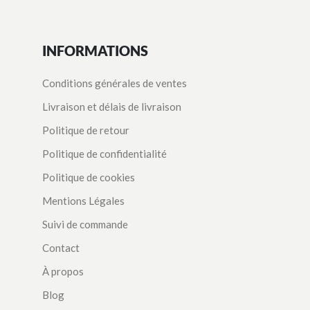
INFORMATIONS
Conditions générales de ventes
Livraison et délais de livraison
Politique de retour
Politique de confidentialité
Politique de cookies
Mentions Légales
Suivi de commande
Contact
À propos
Blog