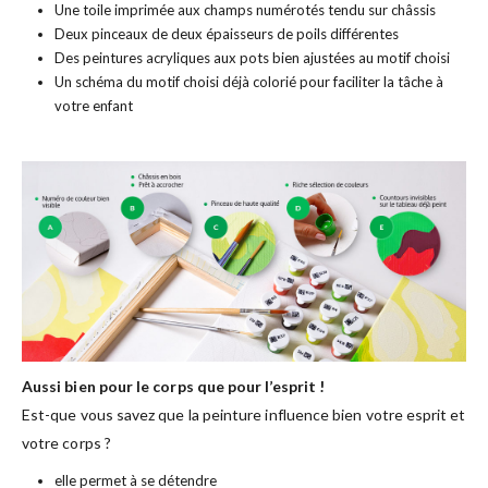
Une toile imprimée aux champs numérotés tendu sur châssis
Deux pinceaux de deux épaisseurs de poils différentes
Des peintures acryliques aux pots bien ajustées au motif choisi
Un schéma du motif choisi déjà colorié pour faciliter la tâche à
votre enfant
Aussi bien pour le corps que pour l’esprit !
Est-que vous savez que la peinture influence bien votre esprit et
votre corps ?
elle permet à se détendre