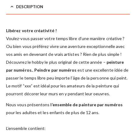
DESCRIPTION
Libérez votre créativité !
Voulez-vous passer votre temps libre d’une manière créative ?
Ou bien vous préférez vivre une aventure exceptionnelle avec
vos amis en devenant de vrais artistes ? Rien de plus simple !
Découvrez le hobby le plus original de cette année –
peinture
par numéros.
.
Peindre par numéros
est une excellente idée de
passer le temps libre peu importe l’âge de la personne qui peint.
Le motif “xxx” est idéal pour les amateurs de la peinture qui
pourront décorer leur murs en y pendant leur oeuvres.
Nous vous présentons
l’ensemble de painture par numéros
pour les adultes et les enfants de plus de 12 ans.
L’ensemble contient: