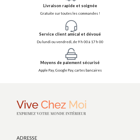
Livraison rapide et soignée
Gratuite sur toutes les commandes !
Service client amical et dévoué
Du lundi ou vendredi, de 9 h 00 à 17 h 00
Moyens de paiement sécurisé
Apple Pay, Google Pay, cartes bancaires
ADRESSE