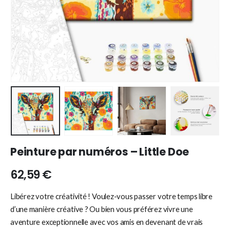
Peinture par numéros – Little Doe
62,59
€
Libérez votre créativité ! Voulez-vous passer votre temps libre
d’une manière créative ? Ou bien vous préférez vivre une
aventure exceptionnelle avec vos amis en devenant de vrais