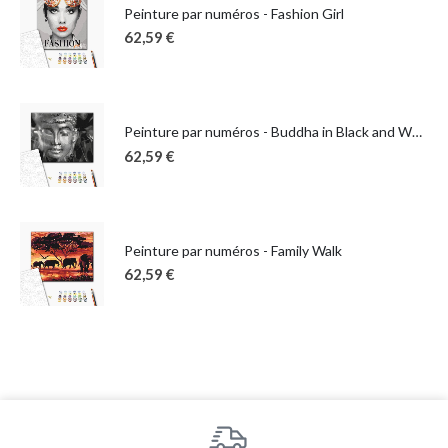
Peinture par numéros - Fashion Girl
62,59
€
Peinture par numéros - Buddha in Black and White
62,59
€
Peinture par numéros - Family Walk
62,59
€