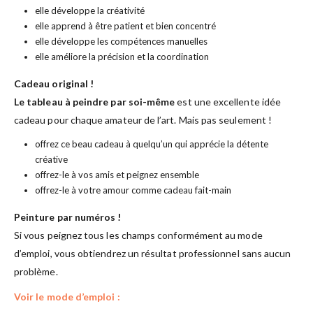
elle développe la créativité
elle apprend à être patient et bien concentré
elle développe les compétences manuelles
elle améliore la précision et la coordination
Cadeau original !
Le tableau à peindre par soi-même
est une excellente idée
cadeau pour chaque amateur de l’art. Mais pas seulement !
offrez ce beau cadeau à quelqu’un qui apprécie la détente
créative
offrez-le à vos amis et peignez ensemble
offrez-le à votre amour comme cadeau fait-main
Peinture par numéros !
Si vous peignez tous les champs conformément au mode
d’emploi, vous obtiendrez un résultat professionnel sans aucun
problème.
Voir le mode d’emploi :