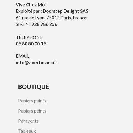
Vive Chez Moi
Exploité par :
Doorstep Delight SAS
61 rue de Lyon, 75012 Paris, France
SIREN :
928 986 256
TÉLÉPHONE
09 80 80 00 39
EMAIL
info@vivechezmoi.fr
BOUTIQUE
Papiers peints
Papiers peints
Paravents
Tableaux