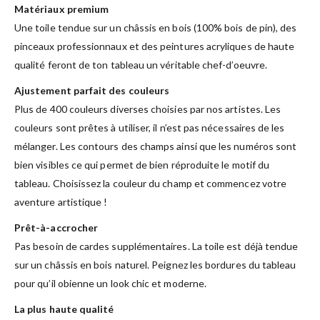
Matériaux premium
Une toile tendue sur un châssis en bois (100% bois de pin), des
pinceaux professionnaux et des peintures acryliques de haute
qualité feront de ton tableau un véritable chef-d’oeuvre.
Ajustement parfait des couleurs
Plus de 400 couleurs diverses choisies par nos artistes. Les
couleurs sont prêtes à utiliser, il n’est pas nécessaires de les
mélanger. Les contours des champs ainsi que les numéros sont
bien visibles ce qui permet de bien réproduite le motif du
tableau. Choisissez la couleur du champ et commencez votre
aventure artistique !
Prêt-à-accrocher
Pas besoin de cardes supplémentaires. La toile est déjà tendue
sur un châssis en bois naturel. Peignez les bordures du tableau
pour qu’il obienne un look chic et moderne.
La plus haute qualité