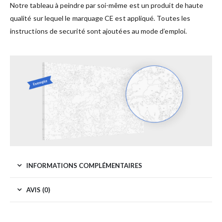
Notre tableau à peindre par soi-même est un produit de haute
qualité sur lequel le marquage CE est appliqué. Toutes les
instructions de securité sont ajoutées au mode d’emploi.
INFORMATIONS COMPLÉMENTAIRES
AVIS (0)