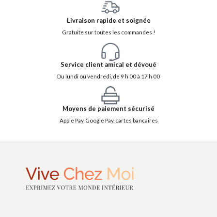
Livraison rapide et soignée
Gratuite sur toutes les commandes !
Service client amical et dévoué
Du lundi ou vendredi, de 9 h 00 à 17 h 00
Moyens de paiement sécurisé
Apple Pay, Google Pay, cartes bancaires