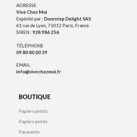
ADRESSE
Vive Chez Moi
Exploité par :
Doorstep Delight SAS
61 rue de Lyon, 75012 Paris, France
SIREN :
928 986 256
TÉLÉPHONE
09 80 80 00 39
EMAIL
info@vivechezmoi.fr
BOUTIQUE
Papiers peints
Papiers peints
Paravents