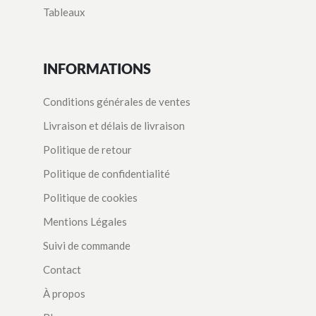
Tableaux
INFORMATIONS
Conditions générales de ventes
Livraison et délais de livraison
Politique de retour
Politique de confidentialité
Politique de cookies
Mentions Légales
Suivi de commande
Contact
À propos