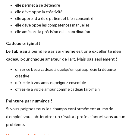
elle permet à se détendre
elle développe la créativité
elle apprend à être patient et bien concentré
elle développe les compétences manuelles
elle améliore la précision et la coordination
Cadeau original !
Le tableau à peindre par soi-même
est une excellente idée
cadeau pour chaque amateur de l’art. Mais pas seulement !
offrez ce beau cadeau à quelqu’un qui apprécie la détente
créative
offrez-le à vos amis et peignez ensemble
offrez-le à votre amour comme cadeau fait-main
Peinture par numéros !
Si vous peignez tous les champs conformément au mode
d’emploi, vous obtiendrez un résultat professionnel sans aucun
problème.