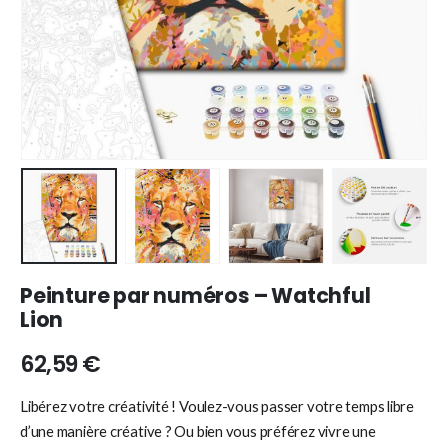
Peinture par numéros – Watchful
Lion
62,59
€
Libérez votre créativité ! Voulez-vous passer votre temps libre
d’une manière créative ? Ou bien vous préférez vivre une