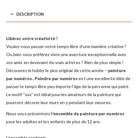
DESCRIPTION
Libérez votre créativité !
Voulez-vous passer votre temps libre d’une manière créative ?
Ou bien vous préférez vivre une aventure exceptionnelle avec
vos amis en devenant de vrais artistes ? Rien de plus simple !
Découvrez le hobby le plus original de cette année –
peinture
par numéros.
.
Peindre par numéros
est une excellente idée de
passer le temps libre peu importe l’âge de la personne qui peint.
Le motif “xxx” est idéal pour les amateurs de la peinture qui
pourront décorer leur murs en y pendant leur oeuvres.
Nous vous présentons
l’ensemble de painture par numéros
pour les adultes et les enfants de plus de 12 ans.
L’ensemble contient: