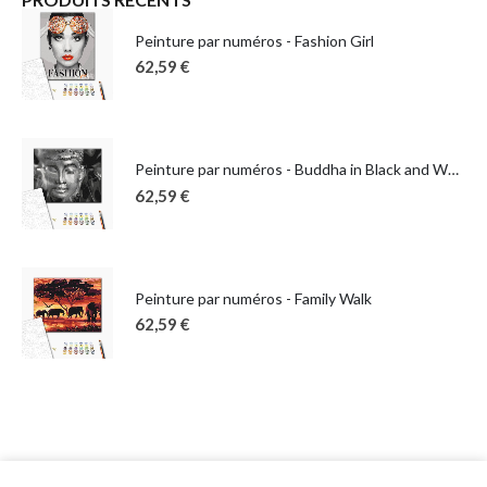
Peinture par numéros - Fashion Girl
62,59
€
Peinture par numéros - Buddha in Black and White
62,59
€
Peinture par numéros - Family Walk
62,59
€