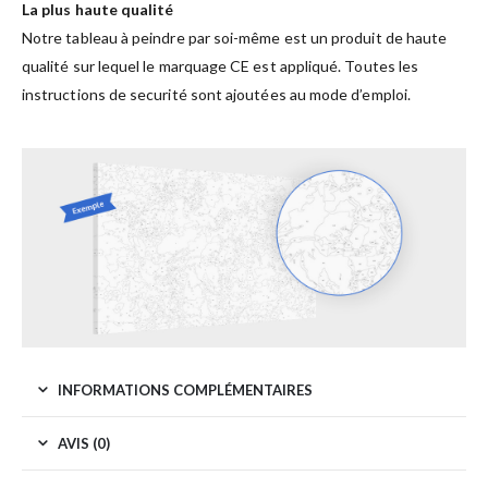
La plus haute qualité
Notre tableau à peindre par soi-même est un produit de haute
qualité sur lequel le marquage CE est appliqué. Toutes les
instructions de securité sont ajoutées au mode d’emploi.
INFORMATIONS COMPLÉMENTAIRES
AVIS (0)