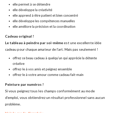
elle permet à se détendre
elle développe la créativité
elle apprend à être patient et bien concentré
elle développe les compétences manuelles
elle améliore la précision et la coordination
Cadeau original !
Le tableau à peindre par soi-même
est une excellente idée
cadeau pour chaque amateur de l’art. Mais pas seulement !
offrez ce beau cadeau à quelqu’un qui apprécie la détente
créative
offrez-le à vos amis et peignez ensemble
offrez-le à votre amour comme cadeau fait-main
Peinture par numéros !
Si vous peignez tous les champs conformément au mode
d’emploi, vous obtiendrez un résultat professionnel sans aucun
problème.