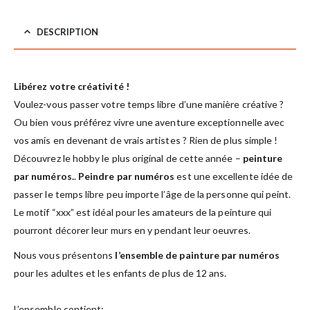
DESCRIPTION
Libérez votre créativité !
Voulez-vous passer votre temps libre d’une manière créative ?
Ou bien vous préférez vivre une aventure exceptionnelle avec
vos amis en devenant de vrais artistes ? Rien de plus simple !
Découvrez le hobby le plus original de cette année –
peinture
par numéros.
.
Peindre par numéros
est une excellente idée de
passer le temps libre peu importe l’âge de la personne qui peint.
Le motif “xxx” est idéal pour les amateurs de la peinture qui
pourront décorer leur murs en y pendant leur oeuvres.
Nous vous présentons
l’ensemble de painture par numéros
pour les adultes et les enfants de plus de 12 ans.
L’ensemble contient: