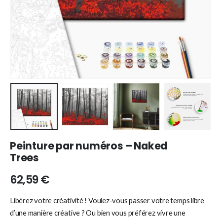
Peinture par numéros – Naked
Trees
62,59
€
Libérez votre créativité ! Voulez-vous passer votre temps libre
d’une manière créative ? Ou bien vous préférez vivre une