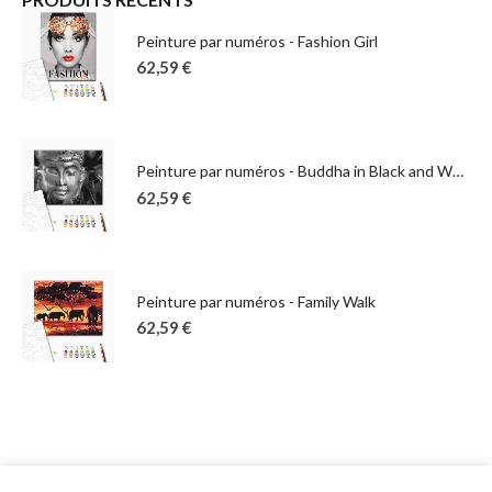
Peinture par numéros - Fashion Girl
62,59
€
Peinture par numéros - Buddha in Black and White
62,59
€
Peinture par numéros - Family Walk
62,59
€