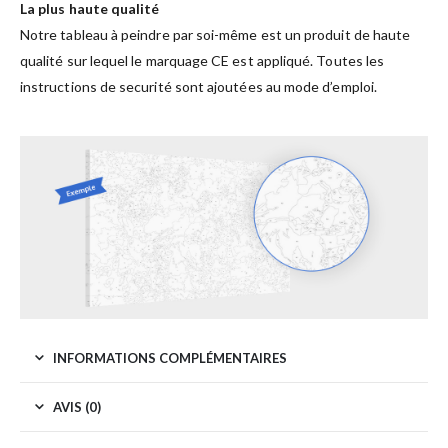
La plus haute qualité
Notre tableau à peindre par soi-même est un produit de haute
qualité sur lequel le marquage CE est appliqué. Toutes les
instructions de securité sont ajoutées au mode d’emploi.
INFORMATIONS COMPLÉMENTAIRES
AVIS (0)