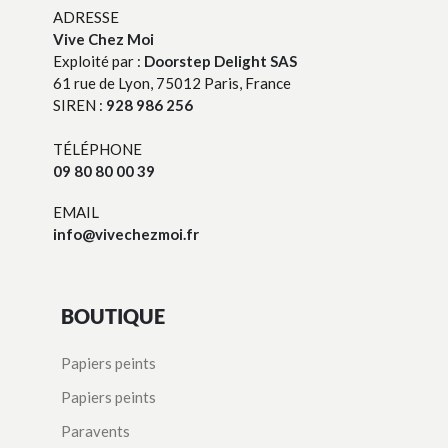
ADRESSE
Vive Chez Moi
Exploité par :
Doorstep Delight SAS
61 rue de Lyon, 75012 Paris, France
SIREN :
928 986 256
TÉLÉPHONE
09 80 80 00 39
EMAIL
info@vivechezmoi.fr
BOUTIQUE
Papiers peints
Papiers peints
Paravents