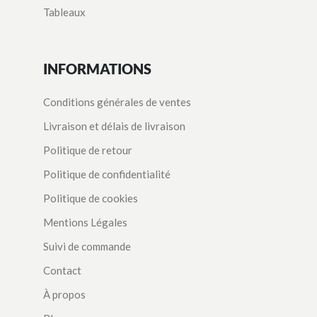
Tableaux
INFORMATIONS
Conditions générales de ventes
Livraison et délais de livraison
Politique de retour
Politique de confidentialité
Politique de cookies
Mentions Légales
Suivi de commande
Contact
À propos