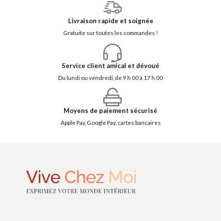
Livraison rapide et soignée
Gratuite sur toutes les commandes !
Service client amical et dévoué
Du lundi ou vendredi, de 9 h 00 à 17 h 00
Moyens de paiement sécurisé
Apple Pay, Google Pay, cartes bancaires