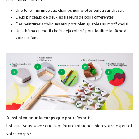
Une toile imprimée aux champs numérotés tendu sur châssis
Deux pinceaux de deux épaisseurs de poils différentes
Des peintures acryliques aux pots bien ajustées au motif choisi
Un schéma du motif choisi déjà colorié pour faciliter la tâche à
votre enfant
Aussi bien pour le corps que pour l’esprit !
Est-que vous savez que la peinture influence bien votre esprit et
votre corps ?