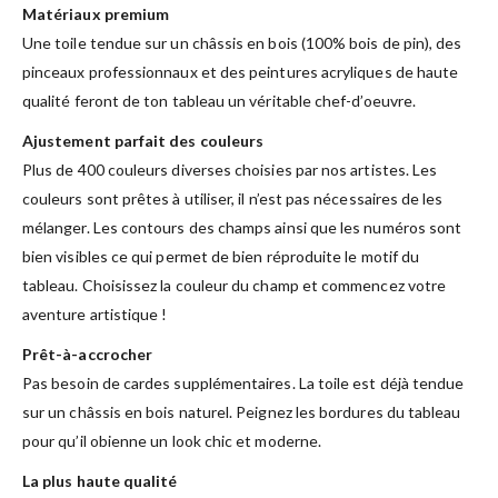
Matériaux premium
Une toile tendue sur un châssis en bois (100% bois de pin), des
pinceaux professionnaux et des peintures acryliques de haute
qualité feront de ton tableau un véritable chef-d’oeuvre.
Ajustement parfait des couleurs
Plus de 400 couleurs diverses choisies par nos artistes. Les
couleurs sont prêtes à utiliser, il n’est pas nécessaires de les
mélanger. Les contours des champs ainsi que les numéros sont
bien visibles ce qui permet de bien réproduite le motif du
tableau. Choisissez la couleur du champ et commencez votre
aventure artistique !
Prêt-à-accrocher
Pas besoin de cardes supplémentaires. La toile est déjà tendue
sur un châssis en bois naturel. Peignez les bordures du tableau
pour qu’il obienne un look chic et moderne.
La plus haute qualité