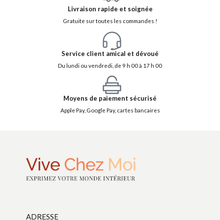
Livraison rapide et soignée
Gratuite sur toutes les commandes !
Service client amical et dévoué
Du lundi ou vendredi, de 9 h 00 à 17 h 00
Moyens de paiement sécurisé
Apple Pay, Google Pay, cartes bancaires
ADRESSE