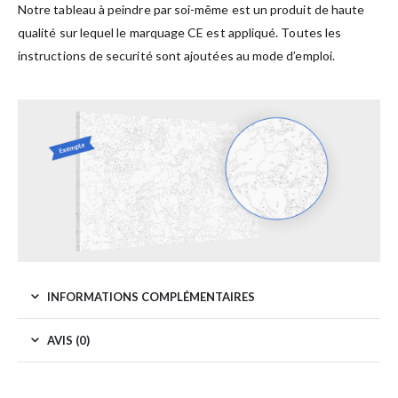
Notre tableau à peindre par soi-même est un produit de haute
qualité sur lequel le marquage CE est appliqué. Toutes les
instructions de securité sont ajoutées au mode d’emploi.
INFORMATIONS COMPLÉMENTAIRES
AVIS (0)