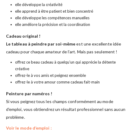
elle développe la créativité
elle apprend à être patient et bien concentré
elle développe les compétences manuelles
elle améliore la précision et la coordination
Cadeau original !
Le tableau à peindre par soi-même
est une excellente idée
cadeau pour chaque amateur de l’art. Mais pas seulement !
offrez ce beau cadeau à quelqu’un qui apprécie la détente
créative
offrez-le à vos amis et peignez ensemble
offrez-le à votre amour comme cadeau fait-main
Peinture par numéros !
Si vous peignez tous les champs conformément au mode
d’emploi, vous obtiendrez un résultat professionnel sans aucun
problème.
Voir le mode d’emploi :