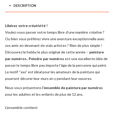
DESCRIPTION
Libérez votre créativité !
Voulez-vous passer votre temps libre d’une manière créative ?
Ou bien vous préférez vivre une aventure exceptionnelle avec
vos amis en devenant de vrais artistes ? Rien de plus simple !
Découvrez le hobby le plus original de cette année –
peinture
par numéros.
.
Peindre par numéros
est une excellente idée de
passer le temps libre peu importe l’âge de la personne qui peint.
Le motif “xxx” est idéal pour les amateurs de la peinture qui
pourront décorer leur murs en y pendant leur oeuvres.
Nous vous présentons
l’ensemble de painture par numéros
pour les adultes et les enfants de plus de 12 ans.
L’ensemble contient: