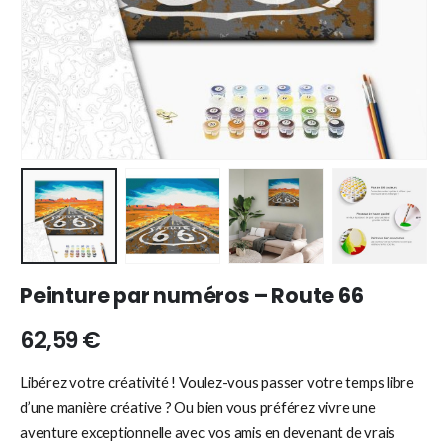
Peinture par numéros – Route 66
62,59
€
Libérez votre créativité ! Voulez-vous passer votre temps libre
d’une manière créative ? Ou bien vous préférez vivre une
aventure exceptionnelle avec vos amis en devenant de vrais