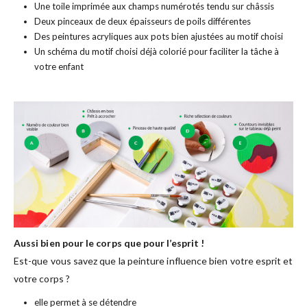
Une toile imprimée aux champs numérotés tendu sur châssis
Deux pinceaux de deux épaisseurs de poils différentes
Des peintures acryliques aux pots bien ajustées au motif choisi
Un schéma du motif choisi déjà colorié pour faciliter la tâche à
votre enfant
Aussi bien pour le corps que pour l’esprit !
Est-que vous savez que la peinture influence bien votre esprit et
votre corps ?
elle permet à se détendre