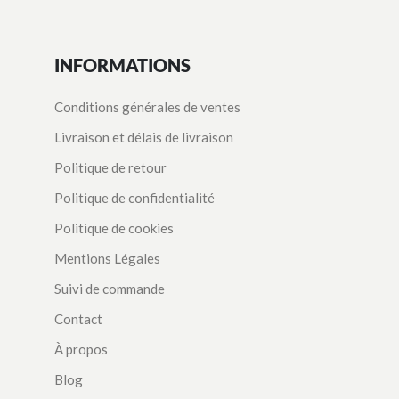
INFORMATIONS
Conditions générales de ventes
Livraison et délais de livraison
Politique de retour
Politique de confidentialité
Politique de cookies
Mentions Légales
Suivi de commande
Contact
À propos
Blog