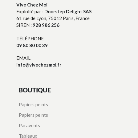
Vive Chez Moi
Exploité par :
Doorstep Delight SAS
61 rue de Lyon, 75012 Paris, France
SIREN :
928 986 256
TÉLÉPHONE
09 80 80 00 39
EMAIL
info@vivechezmoi.fr
BOUTIQUE
Papiers peints
Papiers peints
Paravents
Tableaux