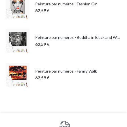
Peinture par numéros - Fashion Girl
62,59
€
Peinture par numéros - Buddha in Black and White
62,59
€
Peinture par numéros - Family Walk
62,59
€