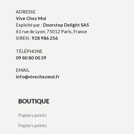
ADRESSE
Vive Chez Moi
Exploité par :
Doorstep Delight SAS
61 rue de Lyon, 75012 Paris, France
SIREN :
928 986 256
TÉLÉPHONE
09 80 80 00 39
EMAIL
info@vivechezmoi.fr
BOUTIQUE
Papiers peints
Papiers peints