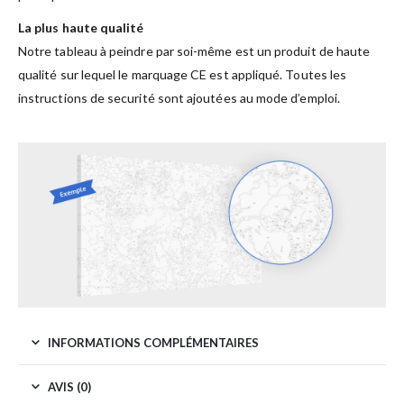
La plus haute qualité
Notre tableau à peindre par soi-même est un produit de haute
qualité sur lequel le marquage CE est appliqué. Toutes les
instructions de securité sont ajoutées au mode d’emploi.
INFORMATIONS COMPLÉMENTAIRES
AVIS (0)