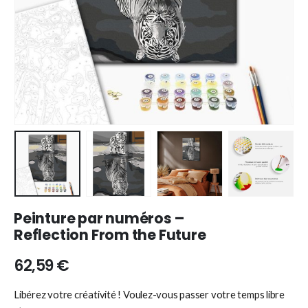
Peinture par numéros –
Reflection From the Future
62,59
€
Libérez votre créativité ! Voulez-vous passer votre temps libre