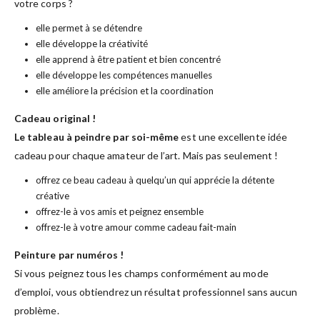
votre corps ?
elle permet à se détendre
elle développe la créativité
elle apprend à être patient et bien concentré
elle développe les compétences manuelles
elle améliore la précision et la coordination
Cadeau original !
Le tableau à peindre par soi-même
est une excellente idée
cadeau pour chaque amateur de l’art. Mais pas seulement !
offrez ce beau cadeau à quelqu’un qui apprécie la détente
créative
offrez-le à vos amis et peignez ensemble
offrez-le à votre amour comme cadeau fait-main
Peinture par numéros !
Si vous peignez tous les champs conformément au mode
d’emploi, vous obtiendrez un résultat professionnel sans aucun
problème.