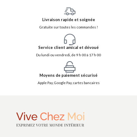
Livraison rapide et soignée
Gratuite sur toutes les commandes !
Service client amical et dévoué
Du lundi ou vendredi, de 9 h 00 à 17 h 00
Moyens de paiement sécurisé
Apple Pay, Google Pay, cartes bancaires