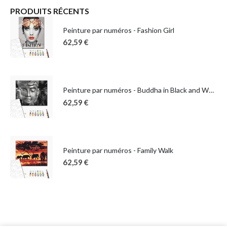
PRODUITS RÉCENTS
Peinture par numéros - Fashion Girl
62,59
€
Peinture par numéros - Buddha in Black and White
62,59
€
Peinture par numéros - Family Walk
62,59
€