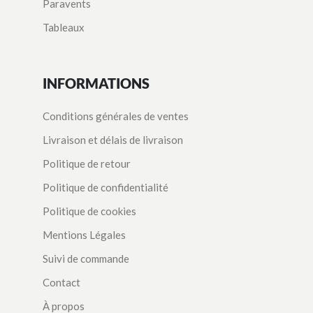
Paravents
Tableaux
INFORMATIONS
Conditions générales de ventes
Livraison et délais de livraison
Politique de retour
Politique de confidentialité
Politique de cookies
Mentions Légales
Suivi de commande
Contact
À propos