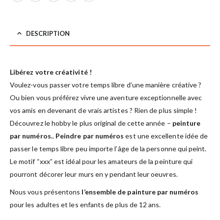
DESCRIPTION
Libérez votre créativité !
Voulez-vous passer votre temps libre d’une manière créative ?
Ou bien vous préférez vivre une aventure exceptionnelle avec
vos amis en devenant de vrais artistes ? Rien de plus simple !
Découvrez le hobby le plus original de cette année –
peinture
par numéros.
.
Peindre par numéros
est une excellente idée de
passer le temps libre peu importe l’âge de la personne qui peint.
Le motif “xxx” est idéal pour les amateurs de la peinture qui
pourront décorer leur murs en y pendant leur oeuvres.
Nous vous présentons
l’ensemble de painture par numéros
pour les adultes et les enfants de plus de 12 ans.