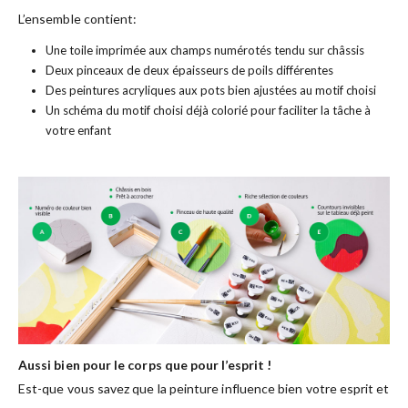
L’ensemble contient:
Une toile imprimée aux champs numérotés tendu sur châssis
Deux pinceaux de deux épaisseurs de poils différentes
Des peintures acryliques aux pots bien ajustées au motif choisi
Un schéma du motif choisi déjà colorié pour faciliter la tâche à
votre enfant
Aussi bien pour le corps que pour l’esprit !
Est-que vous savez que la peinture influence bien votre esprit et