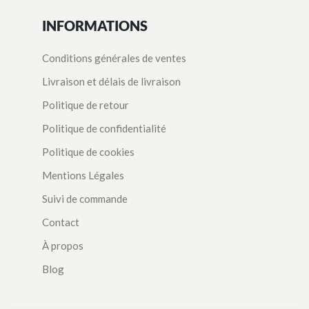
INFORMATIONS
Conditions générales de ventes
Livraison et délais de livraison
Politique de retour
Politique de confidentialité
Politique de cookies
Mentions Légales
Suivi de commande
Contact
À propos
Blog