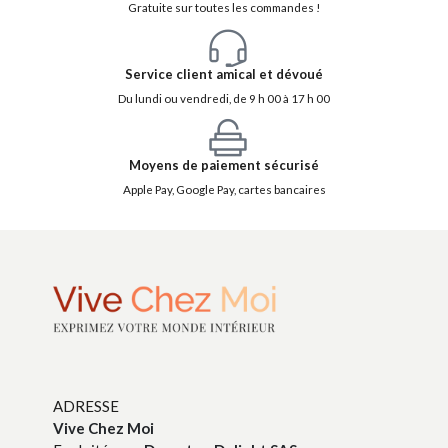
Gratuite sur toutes les commandes !
Service client amical et dévoué
Du lundi ou vendredi, de 9 h 00 à 17 h 00
Moyens de paiement sécurisé
Apple Pay, Google Pay, cartes bancaires
ADRESSE
Vive Chez Moi