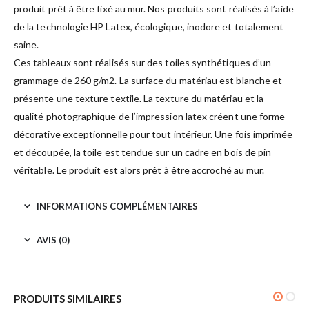
produit prêt à être fixé au mur. Nos produits sont réalisés à l’aide
de la technologie HP Latex, écologique, inodore et totalement
saine.
Ces tableaux sont réalisés sur des toiles synthétiques d’un
grammage de 260 g/m2. La surface du matériau est blanche et
présente une texture textile. La texture du matériau et la
qualité photographique de l’impression latex créent une forme
décorative exceptionnelle pour tout intérieur. Une fois imprimée
et découpée, la toile est tendue sur un cadre en bois de pin
véritable. Le produit est alors prêt à être accroché au mur.
INFORMATIONS COMPLÉMENTAIRES
AVIS (0)
PRODUITS SIMILAIRES