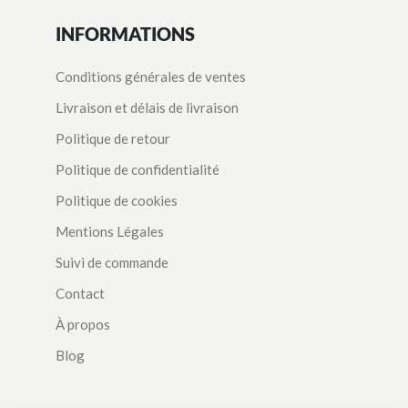
INFORMATIONS
Conditions générales de ventes
Livraison et délais de livraison
Politique de retour
Politique de confidentialité
Politique de cookies
Mentions Légales
Suivi de commande
Contact
À propos
Blog