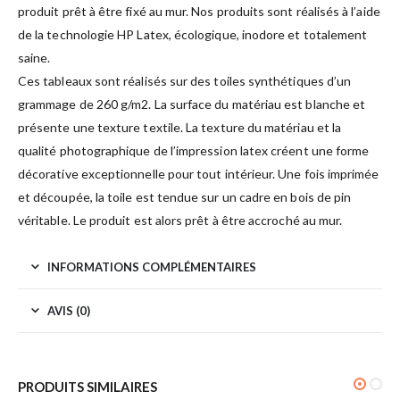
produit prêt à être fixé au mur. Nos produits sont réalisés à l’aide
de la technologie HP Latex, écologique, inodore et totalement
saine.
Ces tableaux sont réalisés sur des toiles synthétiques d’un
grammage de 260 g/m2. La surface du matériau est blanche et
présente une texture textile. La texture du matériau et la
qualité photographique de l’impression latex créent une forme
décorative exceptionnelle pour tout intérieur. Une fois imprimée
et découpée, la toile est tendue sur un cadre en bois de pin
véritable. Le produit est alors prêt à être accroché au mur.
INFORMATIONS COMPLÉMENTAIRES
AVIS (0)
PRODUITS SIMILAIRES