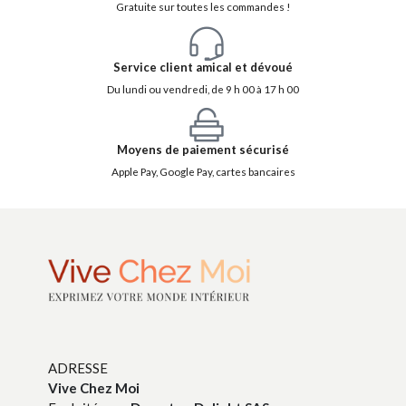
Gratuite sur toutes les commandes !
Service client amical et dévoué
Du lundi ou vendredi, de 9 h 00 à 17 h 00
Moyens de paiement sécurisé
Apple Pay, Google Pay, cartes bancaires
ADRESSE
Vive Chez Moi