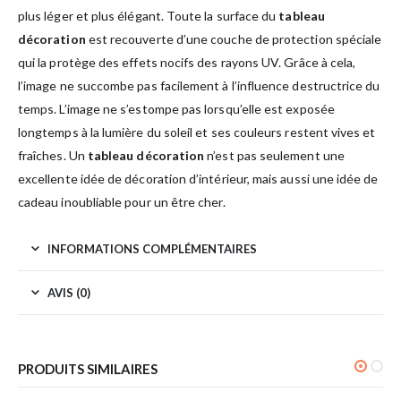
plus léger et plus élégant. Toute la surface du
tableau
décoration
est recouverte d’une couche de protection spéciale
qui la protège des effets nocifs des rayons UV. Grâce à cela,
l’image ne succombe pas facilement à l’influence destructrice du
temps. L’image ne s’estompe pas lorsqu’elle est exposée
longtemps à la lumière du soleil et ses couleurs restent vives et
fraîches. Un
tableau décoration
n’est pas seulement une
excellente idée de décoration d’intérieur, mais aussi une idée de
cadeau inoubliable pour un être cher.
INFORMATIONS COMPLÉMENTAIRES
AVIS (0)
PRODUITS SIMILAIRES