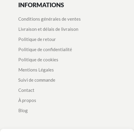
INFORMATIONS
Conditions générales de ventes
Livraison et délais de livraison
Politique de retour
Politique de confidentialité
Politique de cookies
Mentions Légales
Suivi de commande
Contact
À propos
Blog