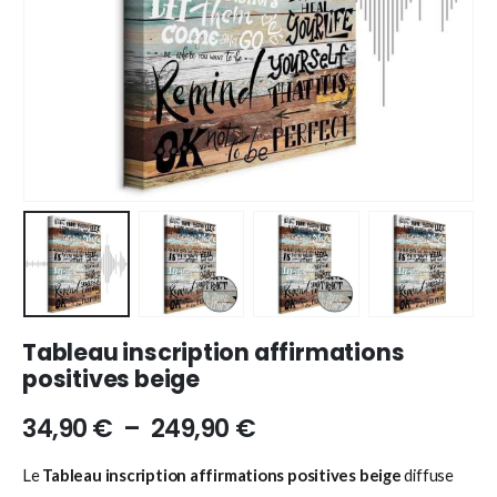
Tableau inscription affirmations
positives beige
34,90
€
–
249,90
€
Le
Tableau inscription affirmations positives beige
diffuse