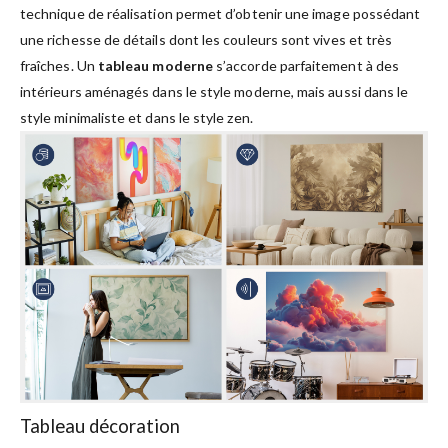
technique de réalisation permet d’obtenir une image possédant
une richesse de détails dont les couleurs sont vives et très
fraîches. Un
tableau moderne
s’accorde parfaitement à des
intérieurs aménagés dans le style moderne, mais aussi dans le
style minimaliste et dans le style zen.
Tableau décoration