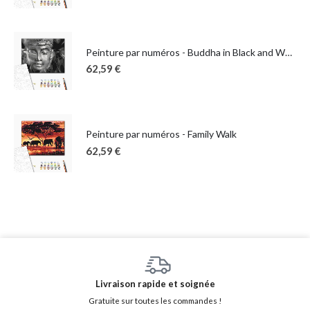
Peinture par numéros - Buddha in Black and White
62,59
€
Peinture par numéros - Family Walk
62,59
€
Livraison rapide et soignée
Gratuite sur toutes les commandes !