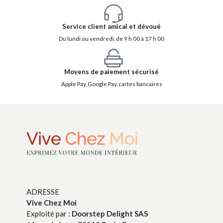
Service client amical et dévoué
Du lundi ou vendredi, de 9 h 00 à 17 h 00
Moyens de paiement sécurisé
Apple Pay, Google Pay, cartes bancaires
ADRESSE
Vive Chez Moi
Exploité par :
Doorstep Delight SAS