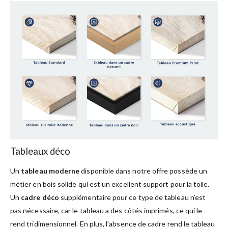
Tableaux déco
Un
tableau moderne
disponible dans notre offre possède un
métier en bois solide qui est un excellent support pour la toile.
Un
cadre déco
supplémentaire pour ce type de tableau n’est
pas nécessaire, car le tableau a des côtés imprimés, ce qui le
rend tridimensionnel. En plus, l’absence de cadre rend le tableau