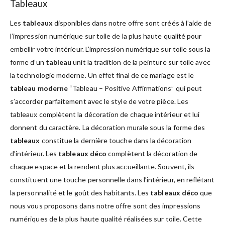
Tableaux
Les
tableaux
disponibles dans notre offre sont créés à l’aide de
l’impression numérique sur toile de la plus haute qualité pour
embellir votre intérieur. L’impression numérique sur toile sous la
forme d’un
tableau
unit la tradition de la peinture sur toile avec
la technologie moderne. Un effet final de ce mariage est le
tableau moderne
“Tableau – Positive Affirmations” qui peut
s’accorder parfaitement avec le style de votre pièce. Les
tableaux complètent la décoration de chaque intérieur et lui
donnent du caractère. La décoration murale sous la forme des
tableaux
constitue la dernière touche dans la décoration
d’intérieur. Les
tableaux déco
complètent la décoration de
chaque espace et la rendent plus accueillante. Souvent, ils
constituent une touche personnelle dans l’intérieur, en reflétant
la personnalité et le goût des habitants. Les
tableaux déco
que
nous vous proposons dans notre offre sont des impressions
numériques de la plus haute qualité réalisées sur toile. Cette