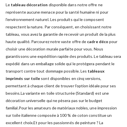
Le
tableau décoration
disponible dans notre offre ne
représente aucune menace pour la santé humaine ni pour
l’environnement naturel. Les produits qui le composent
respectent la nature. Par conséquent, en choisissant notre
tableau, vous avez la garantie de recevoir un produit de la plus
haute qualité. Parcourez notre vaste offre de
cadre déco
pour
choisir une décoration murale parfaite pour vous. Nous
garantissons une expédition rapide des produits. Le tableau sera
expédié dans un emballage solide qui le protégera pendant le
transport contre tout dommage possible. Les
tableaux
imprimés sur toile
sont disponibles en cinq versions,
permettant à chaque client de trouver l’option idéale pour ses
besoins.La variante en toile structurée (Standard) est une
décoration universelle qui ne pèsera pas sur le budget
familial.Pour les amateurs de matériaux nobles, une impression
sur toile italienne composée à 100 % de coton constitue un
excellent choix.Et pour les passionnés de peinture ? La