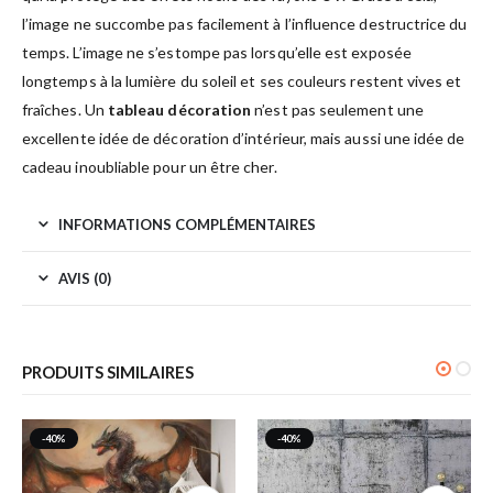
l’image ne succombe pas facilement à l’influence destructrice du
temps. L’image ne s’estompe pas lorsqu’elle est exposée
longtemps à la lumière du soleil et ses couleurs restent vives et
fraîches. Un
tableau décoration
n’est pas seulement une
excellente idée de décoration d’intérieur, mais aussi une idée de
cadeau inoubliable pour un être cher.
INFORMATIONS COMPLÉMENTAIRES
AVIS (0)
PRODUITS SIMILAIRES
-40%
-40%