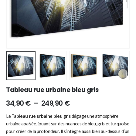
Tableau rue urbaine bleu gris
34,90
€
–
249,90
€
Le
Tableau rue urbaine bleu gris
dégage une atmosphère
urbaine apaisée, jouant sur des nuances de bleu, gris et turquoise
pour créer de la profondeur. Il s’intègre aussi bien au-dessus d’un