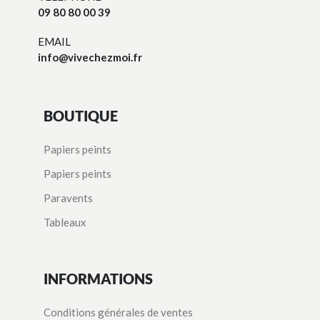
09 80 80 00 39
EMAIL
info@vivechezmoi.fr
BOUTIQUE
Papiers peints
Papiers peints
Paravents
Tableaux
INFORMATIONS
Conditions générales de ventes