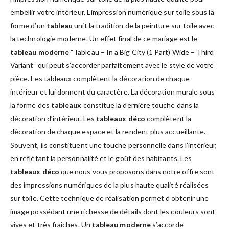
embellir votre intérieur. L’impression numérique sur toile sous la
forme d’un
tableau
unit la tradition de la peinture sur toile avec
la technologie moderne. Un effet final de ce mariage est le
tableau moderne
“Tableau – In a Big City (1 Part) Wide – Third
Variant” qui peut s’accorder parfaitement avec le style de votre
pièce. Les tableaux complètent la décoration de chaque
intérieur et lui donnent du caractère. La décoration murale sous
la forme des
tableaux
constitue la dernière touche dans la
décoration d’intérieur. Les
tableaux déco
complètent la
décoration de chaque espace et la rendent plus accueillante.
Souvent, ils constituent une touche personnelle dans l’intérieur,
en reflétant la personnalité et le goût des habitants. Les
tableaux déco
que nous vous proposons dans notre offre sont
des impressions numériques de la plus haute qualité réalisées
sur toile. Cette technique de réalisation permet d’obtenir une
image possédant une richesse de détails dont les couleurs sont
vives et très fraîches. Un
tableau moderne
s’accorde