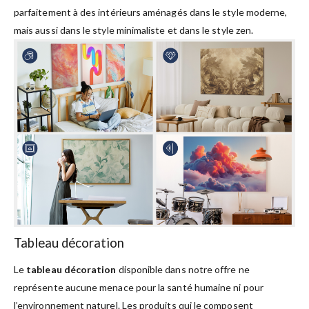
parfaitement à des intérieurs aménagés dans le style moderne,
mais aussi dans le style minimaliste et dans le style zen.
Tableau décoration
Le
tableau décoration
disponible dans notre offre ne
représente aucune menace pour la santé humaine ni pour
l’environnement naturel. Les produits qui le composent