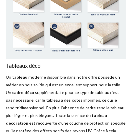
Tableaux déco
Un
tableau moderne
disponible dans notre offre possède un
métier en bois solide qui est un excellent support pour la toile.
Un
cadre déco
supplémentaire pour ce type de tableau n’est
pas nécessaire, car le tableau a des côtés imprimés, ce qui le
rend tridimensionnel. En plus, l’absence de cadre rend le tableau
plus léger et plus élégant. Toute la surface du
tableau
décoration
est recouverte d’une couche de protection spéciale
qui la protège des effets nocifs des rayons UV. Grâce à cela,