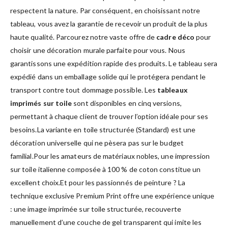
respectent la nature. Par conséquent, en choisissant notre
tableau, vous avez la garantie de recevoir un produit de la plus
haute qualité. Parcourez notre vaste offre de
cadre déco
pour
choisir une décoration murale parfaite pour vous. Nous
garantissons une expédition rapide des produits. Le tableau sera
expédié dans un emballage solide qui le protégera pendant le
transport contre tout dommage possible. Les
tableaux
imprimés sur toile
sont disponibles en cinq versions,
permettant à chaque client de trouver l’option idéale pour ses
besoins.La variante en toile structurée (Standard) est une
décoration universelle qui ne pèsera pas sur le budget
familial.Pour les amateurs de matériaux nobles, une impression
sur toile italienne composée à 100 % de coton constitue un
excellent choix.Et pour les passionnés de peinture ? La
technique exclusive Premium Print offre une expérience unique
: une image imprimée sur toile structurée, recouverte
manuellement d’une couche de gel transparent qui imite les