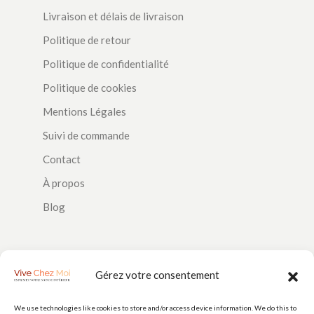
Livraison et délais de livraison
Politique de retour
Politique de confidentialité
Politique de cookies
Mentions Légales
Suivi de commande
Contact
À propos
Blog
SUIVEZ-NOUS
Gérez votre consentement
We use technologies like cookies to store and/or access device information. We do this to