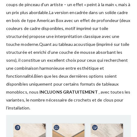
coups de pinceau d’un artiste – un effet « peint à la main », mais à
un prix plus abordable.La version encadrée dans un solide cadre
en bois de type American Box avec un effet de profondeur (deux
couleurs de cadre disponibles, motif imprimé sur toile
structurée) propose une interprétation classique avec une
touche moderne.Quant au tableau acoustique (imprimé sur toile
structurée et enrichi d’une couche de mousse absorbant les
sons), il constitue un excellent choix pour ceux qui recherchent
une combinaison harmonieuse entre esthétique et
fonctionnalité.Bien que les deux dernières options soient
disponibles uniquement pour certains formats de tableaux
monoblocs, nous
INCLUONS GRATUITEMENT
, avec toutes les
variantes, le nombre nécessaire de crochets et de clous pour
l’installation.