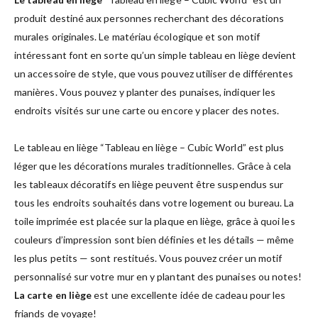
produit destiné aux personnes recherchant des décorations
murales originales. Le matériau écologique et son motif
intéressant font en sorte qu’un simple tableau en liège devient
un accessoire de style, que vous pouvez utiliser de différentes
manières. Vous pouvez y planter des punaises, indiquer les
endroits visités sur une carte ou encore y placer des notes.
Le tableau en liège “Tableau en liège – Cubic World” est plus
léger que les décorations murales traditionnelles. Grâce à cela
les tableaux décoratifs en liège peuvent être suspendus sur
tous les endroits souhaités dans votre logement ou bureau. La
toile imprimée est placée sur la plaque en liège, grâce à quoi les
couleurs d’impression sont bien définies et les détails — même
les plus petits — sont restitués. Vous pouvez créer un motif
personnalisé sur votre mur en y plantant des punaises ou notes!
La carte en liège
est une excellente idée de cadeau pour les
friands de voyage!