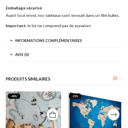
Emballage sécurisé
Avant tout envoi, nos tableaux sont enroulé dans un film bulles.
Important:
le lot ne comprend pas de punaises
INFORMATIONS COMPLÉMENTAIRES
AVIS (0)
PRODUITS SIMILAIRES
-40%
-13%