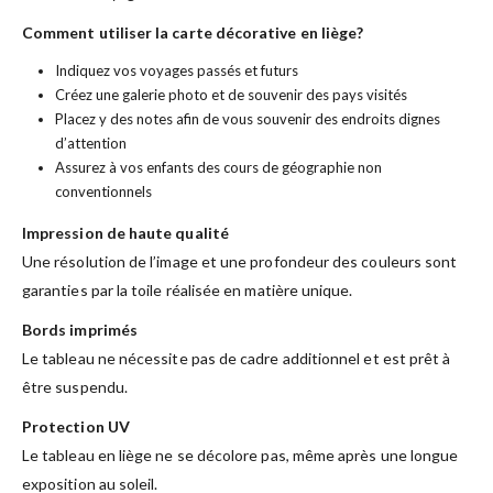
Comment utiliser la carte décorative en liège?
Indiquez vos voyages passés et futurs
Créez une galerie photo et de souvenir des pays visités
Placez y des notes afin de vous souvenir des endroits dignes
d’attention
Assurez à vos enfants des cours de géographie non
conventionnels
Impression de haute qualité
Une résolution de l’image et une profondeur des couleurs sont
garanties par la toile réalisée en matière unique.
Bords imprimés
Le tableau ne nécessite pas de cadre additionnel et est prêt à
être suspendu.
Protection UV
Le tableau en liège ne se décolore pas, même après une longue
exposition au soleil.