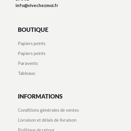
info@vivechezmoi.fr
BOUTIQUE
Papiers peints
Papiers peints
Paravents
Tableaux
INFORMATIONS
Conditions générales de ventes
Livraison et délais de livraison
Politique de retour