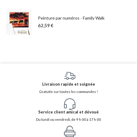
Peinture par numéros - Family Walk
62,59
€
Livraison rapide et soignée
Gratuite sur toutes les commandes !
Service client amical et dévoué
Du lundi ou vendredi, de 9 h 00 à 17 h 00