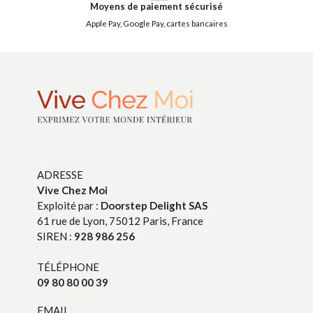
Moyens de paiement sécurisé
Apple Pay, Google Pay, cartes bancaires
ADRESSE
Vive Chez Moi
Exploité par :
Doorstep Delight SAS
61 rue de Lyon, 75012 Paris, France
SIREN :
928 986 256
TÉLÉPHONE
09 80 80 00 39
EMAIL