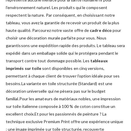
l’environnement naturel. Les produits qui le composent
respectent la nature. Par conséquent, en choisissant notre
tableau, vous avez la garantie de recevoir un produit de la plus
haute qualité. Parcourez notre vaste offre de
cadre déco
pour
choisir une décoration murale parfaite pour vous. Nous
garantissons une expédition rapide des produits. Le tableau sera
expédié dans un emballage solide qui le protégera pendant le
transport contre tout dommage possible. Les
tableaux
imprimés sur toile
sont disponibles en cinq versions,
permettant à chaque client de trouver l’option idéale pour ses
besoins.La variante en toile structurée (Standard) est une
décoration universelle qui ne pèsera pas sur le budget
familial.Pour les amateurs de matériaux nobles, une impression
sur toile italienne composée à 100 % de coton constitue un
excellent choix.Et pour les passionnés de peinture ? La
technique exclusive Premium Print offre une expérience unique
: une image imprimée sur toile structurée, recouverte