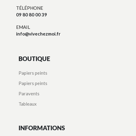
TÉLÉPHONE
09 80 80 00 39
EMAIL
info@vivechezmoi.fr
BOUTIQUE
Papiers peints
Papiers peints
Paravents
Tableaux
INFORMATIONS