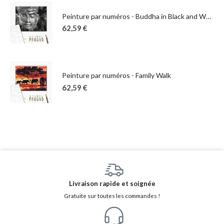
Peinture par numéros - Buddha in Black and White
62,59
€
Peinture par numéros - Family Walk
62,59
€
Livraison rapide et soignée
Gratuite sur toutes les commandes !