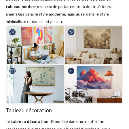
tableau moderne
s’accorde parfaitement à des intérieurs
aménagés dans le style moderne, mais aussi dans le style
minimaliste et dans le style zen.
Tableau décoration
Le
tableau décoration
disponible dans notre offre ne
représente aucune menace pour la santé humaine ni pour