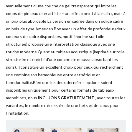
manuellement d’une couche de gel transparent qui imite les
coups de pinceau d’un artiste – un effet « peint à la main », mais à
un prix plus abordable.La version encadrée dans un solide cadre
en bois de type American Box avec un effet de profondeur (deux
couleurs de cadre disponibles, motif imprimé sur toile
structurée) propose une interprétation classique avec une
touche moderne.Quant au tableau acoustique (imprimé sur toile
structurée et enrichi d’une couche de mousse absorbant les
sons), il constitue un excellent choix pour ceux qui recherchent
une combinaison harmonieuse entre esthétique et
fonctionnalité.Bien que les deux dernières options soient
disponibles uniquement pour certains formats de tableaux
monoblocs, nous
INCLUONS GRATUITEMENT
, avec toutes les
variantes, le nombre nécessaire de crochets et de clous pour
l’installation.