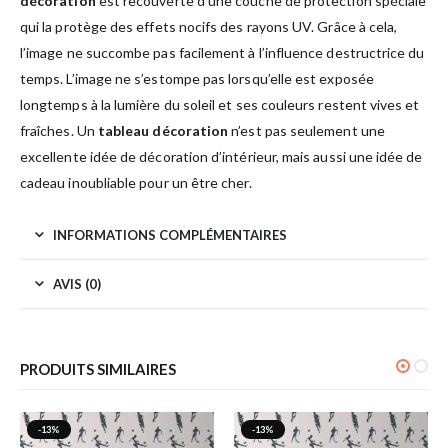
décoration
est recouverte d’une couche de protection spéciale
qui la protège des effets nocifs des rayons UV. Grâce à cela,
l’image ne succombe pas facilement à l’influence destructrice du
temps. L’image ne s’estompe pas lorsqu’elle est exposée
longtemps à la lumière du soleil et ses couleurs restent vives et
fraîches. Un
tableau décoration
n’est pas seulement une
excellente idée de décoration d’intérieur, mais aussi une idée de
cadeau inoubliable pour un être cher.
INFORMATIONS COMPLÉMENTAIRES
AVIS (0)
PRODUITS SIMILAIRES
-13%
-13%