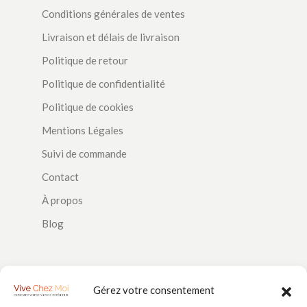
Conditions générales de ventes
Livraison et délais de livraison
Politique de retour
Politique de confidentialité
Politique de cookies
Mentions Légales
Suivi de commande
Contact
À propos
Blog
SUIVEZ-NOUS
Gérez votre consentement