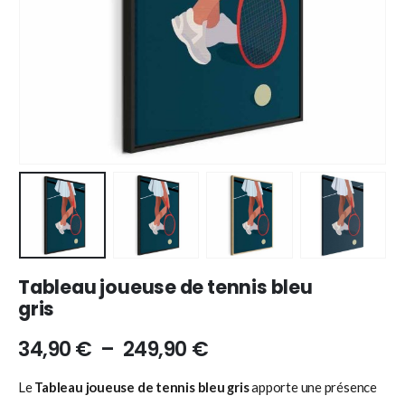
Tableau joueuse de tennis bleu
gris
34,90
€
–
249,90
€
Le
Tableau joueuse de tennis bleu gris
apporte une présence