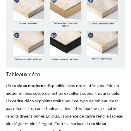
Tableaux déco
Un
tableau moderne
disponible dans notre offre possède un
métier en bois solide qui est un excellent support pour la toile.
Un
cadre déco
supplémentaire pour ce type de tableau n’est
pas nécessaire, car le tableau a des côtés imprimés, ce qui le
rend tridimensionnel. En plus, l’absence de cadre rend le tableau
plus léger et plus élégant. Toute la surface du
tableau