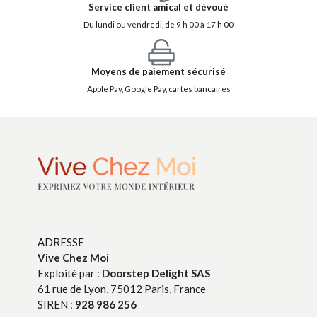
Service client amical et dévoué
Du lundi ou vendredi, de 9 h 00 à 17 h 00
Moyens de paiement sécurisé
Apple Pay, Google Pay, cartes bancaires
ADRESSE
Vive Chez Moi
Exploité par :
Doorstep Delight SAS
61 rue de Lyon, 75012 Paris, France
SIREN :
928 986 256