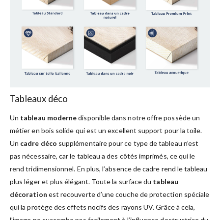
Tableaux déco
Un
tableau moderne
disponible dans notre offre possède un
métier en bois solide qui est un excellent support pour la toile.
Un
cadre déco
supplémentaire pour ce type de tableau n’est
pas nécessaire, car le tableau a des côtés imprimés, ce qui le
rend tridimensionnel. En plus, l’absence de cadre rend le tableau
plus léger et plus élégant. Toute la surface du
tableau
décoration
est recouverte d’une couche de protection spéciale
qui la protège des effets nocifs des rayons UV. Grâce à cela,
l’image ne succombe pas facilement à l’influence destructrice du