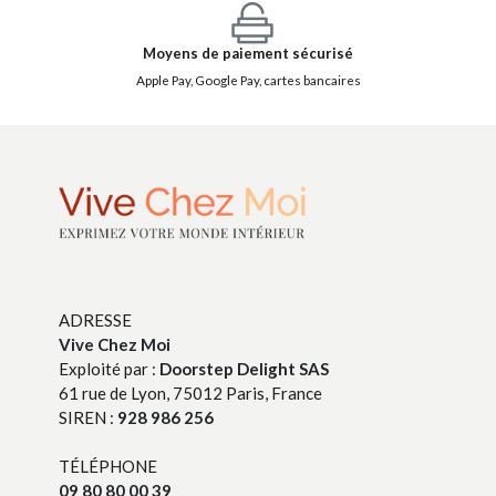
Moyens de paiement sécurisé
Apple Pay, Google Pay, cartes bancaires
ADRESSE
Vive Chez Moi
Exploité par :
Doorstep Delight SAS
61 rue de Lyon, 75012 Paris, France
SIREN :
928 986 256
TÉLÉPHONE
09 80 80 00 39