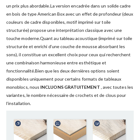
un prix plus abordable.La version encadrée dans un solide cadre
en bois de type American Box avec un effet de profondeur (deux
couleurs de cadre disponibles, motif imprimé sur toile
structurée) propose une interprétation classique avec une
touche moderne.Quant au tableau acoustique (imprimé sur toile
structurée et enrichi d’une couche de mousse absorbant les
sons), il constitue un excellent choix pour ceux qui recherchent
une combinaison harmonieuse entre esthétique et
fonctionnalité.Bien que les deux dernières options soient
disponibles uniquement pour certains formats de tableaux
monoblocs, nous
INCLUONS GRATUITEMENT
, avec toutes les
variantes, le nombre nécessaire de crochets et de clous pour
l’installation.