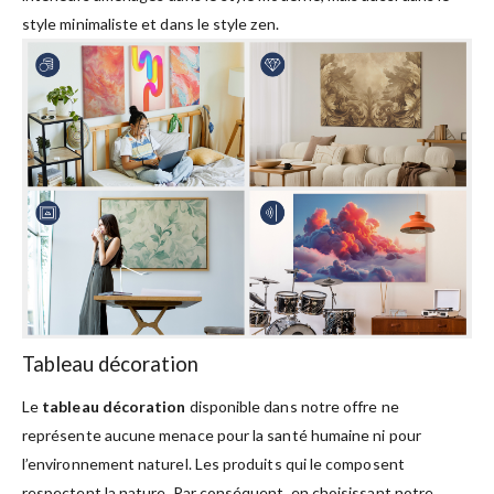
style minimaliste et dans le style zen.
Tableau décoration
Le
tableau décoration
disponible dans notre offre ne
représente aucune menace pour la santé humaine ni pour
l’environnement naturel. Les produits qui le composent
respectent la nature. Par conséquent, en choisissant notre