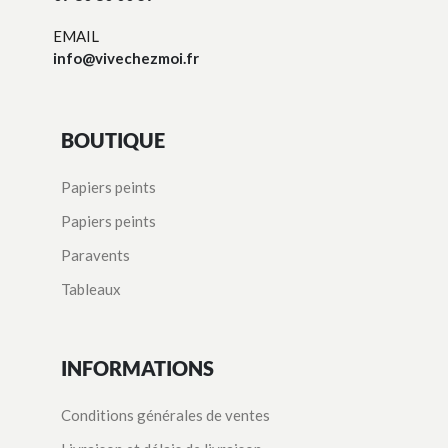
EMAIL
info@vivechezmoi.fr
BOUTIQUE
Papiers peints
Papiers peints
Paravents
Tableaux
INFORMATIONS
Conditions générales de ventes