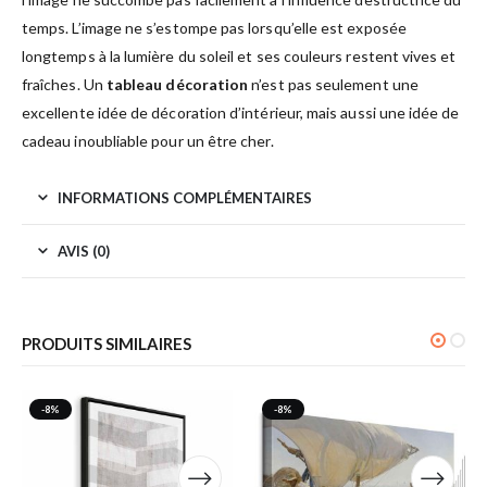
temps. L’image ne s’estompe pas lorsqu’elle est exposée
longtemps à la lumière du soleil et ses couleurs restent vives et
fraîches. Un
tableau décoration
n’est pas seulement une
excellente idée de décoration d’intérieur, mais aussi une idée de
cadeau inoubliable pour un être cher.
INFORMATIONS COMPLÉMENTAIRES
AVIS (0)
PRODUITS SIMILAIRES
-8%
-8%