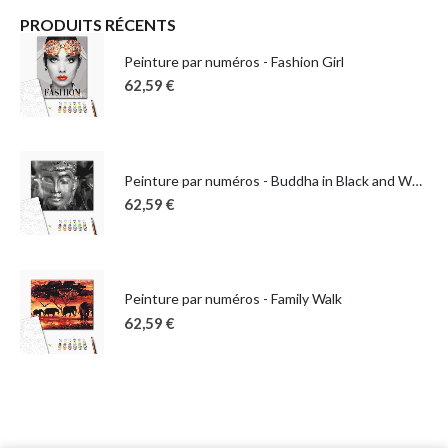
PRODUITS RÉCENTS
Peinture par numéros - Fashion Girl
62,59
€
Peinture par numéros - Buddha in Black and White
62,59
€
Peinture par numéros - Family Walk
62,59
€