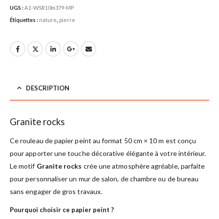
UGS :
A1-WSR10m379-MP
Étiquettes :
nature
,
pierre
DESCRIPTION
Granite rocks
Ce rouleau de papier peint au format 50 cm × 10 m est conçu
pour apporter une touche décorative élégante à votre intérieur.
Le motif
Granite rocks
crée une atmosphère agréable, parfaite
pour personnaliser un mur de salon, de chambre ou de bureau
sans engager de gros travaux.
Pourquoi choisir ce papier peint ?