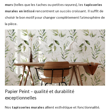
murs
(telles que les taches ou petites rayures), les
tapisseries
murales en intissé
rencontrent un succès croissant. Il suffit de
choisir le bon motif pour changer complètement l’atmosphère de
la pièce.
Papier Peint – qualité et durabilité
exceptionnelles
Nos
tapisseries murales
allient esthétique et fonctionnalité.