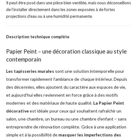
Il peut être posé dans une pièce bien ventilée, mais nous déconseillons
de l’installer directement dans les zones exposées à de fortes
projections d’eau ou à une humidité permanente.
Description technique complète
Papier Peint – une décoration classique au style
contemporain
Les tapisseries murales
sont une solution intemporelle pour
transformer rapidement l’ambiance de chaque intérieur. Depuis
des décennies, elles ajoutent du caractère aux espaces de vie,
et aujourd’hui elles reviennent en force grâce à des motifs
modernes et des matériaux de haute qualité.
La Papier Peint
décorative
est idéale pour ceux qui souhaitent rafraîchir un
salon, une chambre, un bureau ou une chambre d’enfant – sans
entreprendre de rénovation complète. Grâce à une application
simple et à la possibilité de
masquer les imperfections des