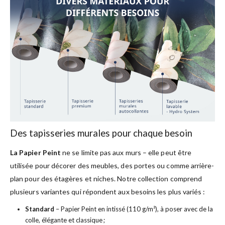
Des tapisseries murales pour chaque besoin
La Papier Peint
ne se limite pas aux murs – elle peut être
utilisée pour décorer des meubles, des portes ou comme arrière-
plan pour des étagères et niches. Notre collection comprend
plusieurs variantes qui répondent aux besoins les plus variés :
Standard
– Papier Peint en intissé (110 g/m²), à poser avec de la
colle, élégante et classique ;