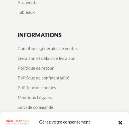
Paravents
Tableaux
INFORMATIONS
Conditions générales de ventes
Livraison et délais de livraison
Politique de retour
Politique de confidentialité
Politique de cookies
Mentions Légales
Suivi de commande
Contact
Gérez votre consentement
À propos