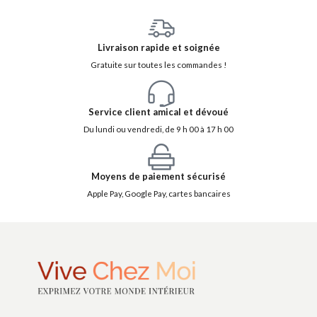
Livraison rapide et soignée
Gratuite sur toutes les commandes !
Service client amical et dévoué
Du lundi ou vendredi, de 9 h 00 à 17 h 00
Moyens de paiement sécurisé
Apple Pay, Google Pay, cartes bancaires