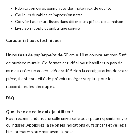
Fabrication européenne avec des matériaux de qualité
Couleurs durables et impression nette
Convient aux murs lisses dans différentes pièces de la maison
Livraison rapide et emballage soigné
Caractéristiques techniques
Un rouleau de papier peint de 50 cm × 10 m couvre environ 5 m²
de surface murale. Ce format est idéal pour habiller un pan de
mur ou créer un accent décoratif. Selon la configuration de votre
pièce, il est conseillé de prévoir un léger surplus pour les
raccords et les découpes.
FAQ
Quel type de colle dois-je utiliser ?
Nous recommandons une colle universelle pour papiers peints vinyle
ou intissés. Appliquez-la selon les indications du fabricant et veillez à
bien préparer votre mur avant la pose.