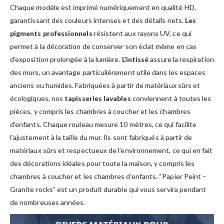
Chaque modèle est imprimé numériquement en qualité HD,
garantissant des couleurs intenses et des détails nets.
Les
pigments professionnels
résistent aux rayons UV, ce qui
permet à la décoration de conserver son éclat même en cas
d’exposition prolongée à la lumière.
L’intissé
assure la respiration
des murs, un avantage particulièrement utile dans les espaces
anciens ou humides. Fabriquées à partir de matériaux sûrs et
écologiques, nos
tapisseries lavables
conviennent à toutes les
pièces, y compris les chambres à coucher et les chambres
d’enfants. Chaque rouleau mesure 10 mètres, ce qui facilite
l’ajustement à la taille du mur. Ils sont fabriqués à partir de
matériaux sûrs et respectueux de l’environnement, ce qui en fait
des décorations idéales pour toute la maison, y compris les
chambres à coucher et les chambres d’enfants. “Papier Peint –
Granite rocks” est un produit durable qui vous servira pendant
de nombreuses années.