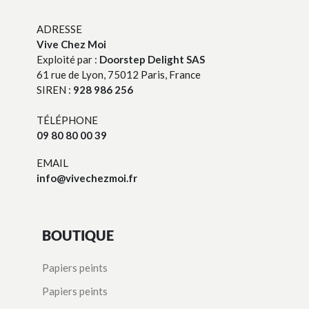
ADRESSE
Vive Chez Moi
Exploité par :
Doorstep Delight SAS
61 rue de Lyon, 75012 Paris, France
SIREN :
928 986 256
TÉLÉPHONE
09 80 80 00 39
EMAIL
info@vivechezmoi.fr
BOUTIQUE
Papiers peints
Papiers peints