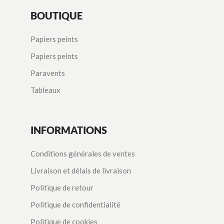
BOUTIQUE
Papiers peints
Papiers peints
Paravents
Tableaux
INFORMATIONS
Conditions générales de ventes
Livraison et délais de livraison
Politique de retour
Politique de confidentialité
Politique de cookies