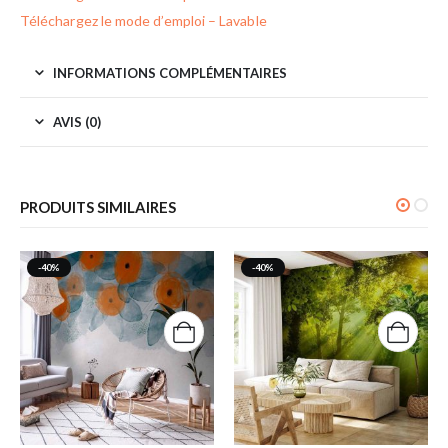
Téléchargez le mode d’emploi – Lavable
INFORMATIONS COMPLÉMENTAIRES
AVIS (0)
PRODUITS SIMILAIRES
-40%
-40%