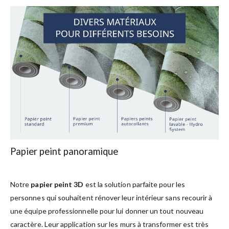
Papier peint panoramique
Notre
papier peint 3D
est la solution parfaite pour les
personnes qui souhaitent rénover leur intérieur sans recourir à
une équipe professionnelle pour lui donner un tout nouveau
caractère. Leur application sur les murs à transformer est très