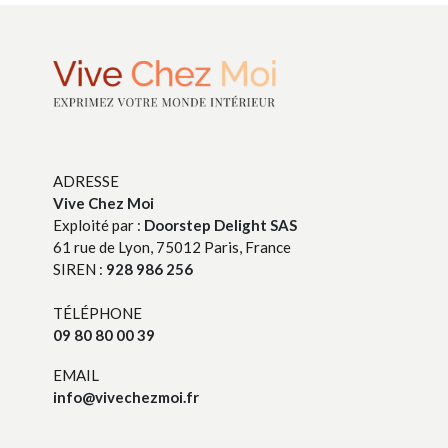
ADRESSE
Vive Chez Moi
Exploité par :
Doorstep Delight SAS
61 rue de Lyon, 75012 Paris, France
SIREN :
928 986 256
TÉLÉPHONE
09 80 80 00 39
EMAIL
info@vivechezmoi.fr