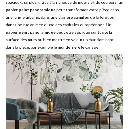
spacieux. En plus, grâce à la richesse de motifs et de couleurs, un
papier peint panoramique
peut transformer votre pièce dans
une jungle urbaine, dans une clairière au milieu de la forêt ou
dans une rue animée d’une des capitales européennes. Un
papier peint panoramique
peut être appliqué sur toute la
surface des murs ou bien mettre en valeur un mur dominant
dans la pièce, par exemple le mur derrière le canapé.