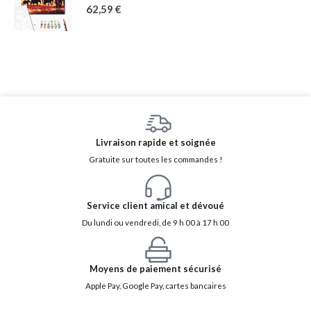
62,59
€
Livraison rapide et soignée
Gratuite sur toutes les commandes !
Service client amical et dévoué
Du lundi ou vendredi, de 9 h 00 à 17 h 00
Moyens de paiement sécurisé
Apple Pay, Google Pay, cartes bancaires