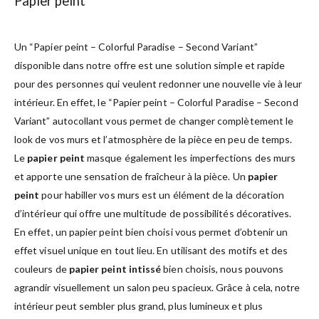
Papier peint
Un “Papier peint – Colorful Paradise – Second Variant”
disponible dans notre offre est une solution simple et rapide
pour des personnes qui veulent redonner une nouvelle vie à leur
intérieur. En effet, le “Papier peint – Colorful Paradise – Second
Variant” autocollant vous permet de changer complètement le
look de vos murs et l’atmosphère de la pièce en peu de temps.
Le
papier peint
masque également les imperfections des murs
et apporte une sensation de fraîcheur à la pièce. Un
papier
peint
pour habiller vos murs est un élément de la décoration
d’intérieur qui offre une multitude de possibilités décoratives.
En effet, un papier peint bien choisi vous permet d’obtenir un
effet visuel unique en tout lieu. En utilisant des motifs et des
couleurs de
papier peint intissé
bien choisis, nous pouvons
agrandir visuellement un salon peu spacieux. Grâce à cela, notre
intérieur peut sembler plus grand, plus lumineux et plus