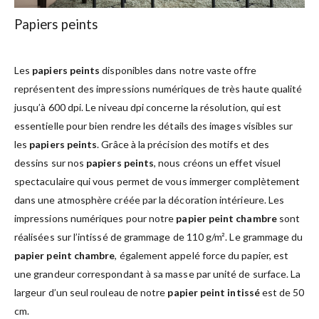
Papiers peints
Les
papiers peints
disponibles dans notre vaste offre
représentent des impressions numériques de très haute qualité
jusqu’à 600 dpi. Le niveau dpi concerne la résolution, qui est
essentielle pour bien rendre les détails des images visibles sur
les
papiers peints
. Grâce à la précision des motifs et des
dessins sur nos
papiers peints
, nous créons un effet visuel
spectaculaire qui vous permet de vous immerger complètement
dans une atmosphère créée par la décoration intérieure. Les
impressions numériques pour notre
papier peint chambre
sont
réalisées sur l’intissé de grammage de 110 g/m². Le grammage du
papier peint chambre
, également appelé force du papier, est
une grandeur correspondant à sa masse par unité de surface. La
largeur d’un seul rouleau de notre
papier peint intissé
est de 50
cm.