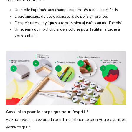
Une toile imprimée aux champs numérotés tendu sur châssis
Deux pinceaux de deux épaisseurs de poils différentes
Des peintures acryliques aux pots bien ajustées au motif choisi
Un schéma du motif choisi déjà colorié pour faciliter la tâche à
votre enfant
Aussi bien pour le corps que pour l’esprit !
Est-que vous savez que la peinture influence bien votre esprit et
votre corps ?