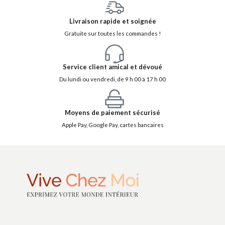
Livraison rapide et soignée
Gratuite sur toutes les commandes !
Service client amical et dévoué
Du lundi ou vendredi, de 9 h 00 à 17 h 00
Moyens de paiement sécurisé
Apple Pay, Google Pay, cartes bancaires