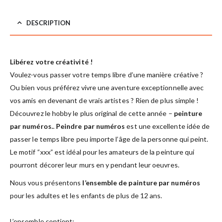
DESCRIPTION
Libérez votre créativité !
Voulez-vous passer votre temps libre d’une manière créative ?
Ou bien vous préférez vivre une aventure exceptionnelle avec
vos amis en devenant de vrais artistes ? Rien de plus simple !
Découvrez le hobby le plus original de cette année –
peinture
par numéros.
.
Peindre par numéros
est une excellente idée de
passer le temps libre peu importe l’âge de la personne qui peint.
Le motif “xxx” est idéal pour les amateurs de la peinture qui
pourront décorer leur murs en y pendant leur oeuvres.
Nous vous présentons
l’ensemble de painture par numéros
pour les adultes et les enfants de plus de 12 ans.
L’ensemble contient: