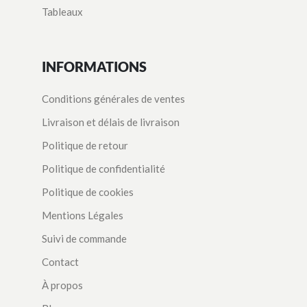
Tableaux
INFORMATIONS
Conditions générales de ventes
Livraison et délais de livraison
Politique de retour
Politique de confidentialité
Politique de cookies
Mentions Légales
Suivi de commande
Contact
À propos