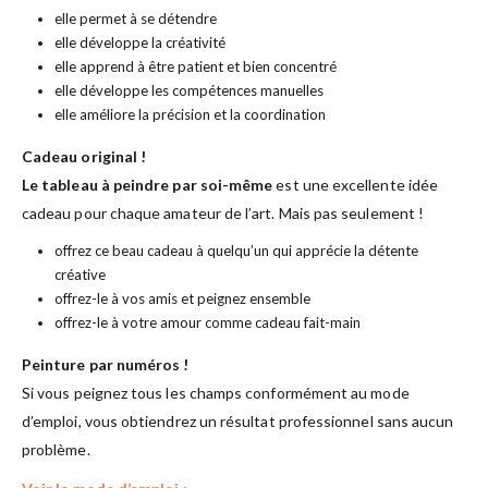
elle permet à se détendre
elle développe la créativité
elle apprend à être patient et bien concentré
elle développe les compétences manuelles
elle améliore la précision et la coordination
Cadeau original !
Le tableau à peindre par soi-même
est une excellente idée
cadeau pour chaque amateur de l’art. Mais pas seulement !
offrez ce beau cadeau à quelqu’un qui apprécie la détente
créative
offrez-le à vos amis et peignez ensemble
offrez-le à votre amour comme cadeau fait-main
Peinture par numéros !
Si vous peignez tous les champs conformément au mode
d’emploi, vous obtiendrez un résultat professionnel sans aucun
problème.