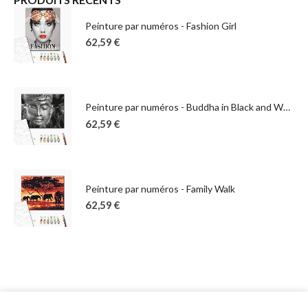
Peinture par numéros - Fashion Girl
62,59
€
Peinture par numéros - Buddha in Black and White
62,59
€
Peinture par numéros - Family Walk
62,59
€