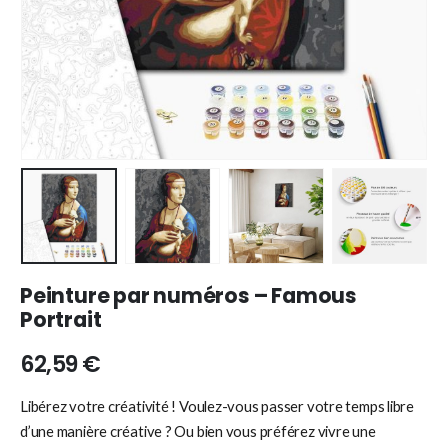
Peinture par numéros – Famous
Portrait
62,59
€
Libérez votre créativité ! Voulez-vous passer votre temps libre
d’une manière créative ? Ou bien vous préférez vivre une