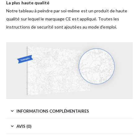
La plus haute qualité
Notre tableau à peindre par soi-même est un produit de haute
qualité sur lequel le marquage CE est appliqué. Toutes les
instructions de securité sont ajoutées au mode d’emploi.
INFORMATIONS COMPLÉMENTAIRES
AVIS (0)