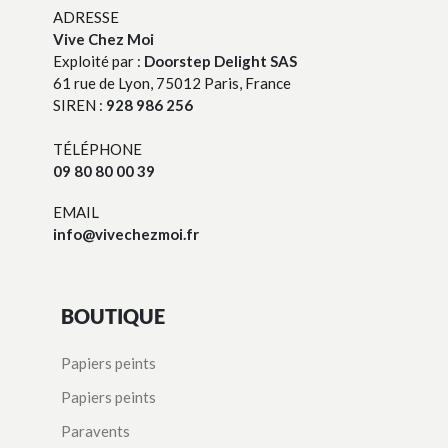
ADRESSE
Vive Chez Moi
Exploité par :
Doorstep Delight SAS
61 rue de Lyon, 75012 Paris, France
SIREN :
928 986 256
TÉLÉPHONE
09 80 80 00 39
EMAIL
info@vivechezmoi.fr
BOUTIQUE
Papiers peints
Papiers peints
Paravents