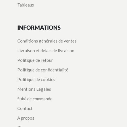
Tableaux
INFORMATIONS
Conditions générales de ventes
Livraison et délais de livraison
Politique de retour
Politique de confidentialité
Politique de cookies
Mentions Légales
Suivi de commande
Contact
À propos