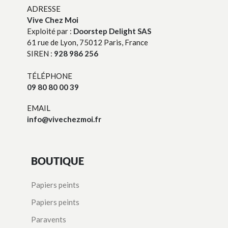
ADRESSE
Vive Chez Moi
Exploité par :
Doorstep Delight SAS
61 rue de Lyon, 75012 Paris, France
SIREN :
928 986 256
TÉLÉPHONE
09 80 80 00 39
EMAIL
info@vivechezmoi.fr
BOUTIQUE
Papiers peints
Papiers peints
Paravents