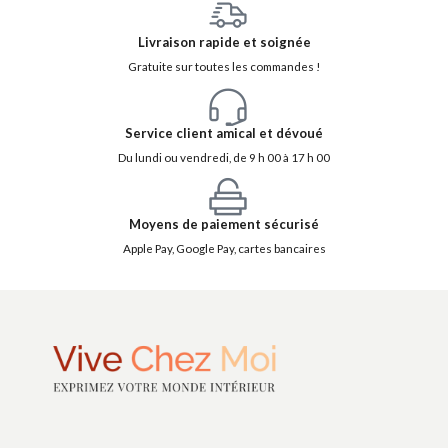
Livraison rapide et soignée
Gratuite sur toutes les commandes !
Service client amical et dévoué
Du lundi ou vendredi, de 9 h 00 à 17 h 00
Moyens de paiement sécurisé
Apple Pay, Google Pay, cartes bancaires