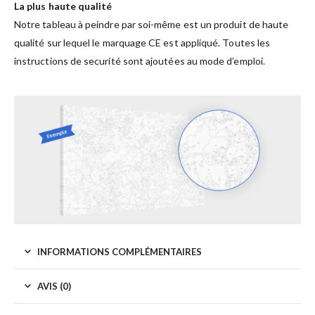
La plus haute qualité
Notre tableau à peindre par soi-même est un produit de haute
qualité sur lequel le marquage CE est appliqué. Toutes les
instructions de securité sont ajoutées au mode d’emploi.
INFORMATIONS COMPLÉMENTAIRES
AVIS (0)