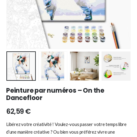
Peinture par numéros – On the
Dancefloor
62,59
€
Libérez votre créativité ! Voulez-vous passer votre temps libre
d’une manière créative ? Ou bien vous préférez vivre une