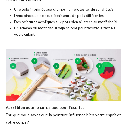
Une toile imprimée aux champs numérotés tendu sur châssis
Deux pinceaux de deux épaisseurs de poils différentes
Des peintures acryliques aux pots bien ajustées au motif choisi
Un schéma du motif choisi déjà colorié pour faciliter la tâche à
votre enfant
Aussi bien pour le corps que pour l’esprit !
Est-que vous savez que la peinture influence bien votre esprit et
votre corps ?