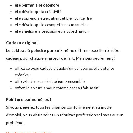
elle permet à se détendre
elle développe la créativité
elle apprend à être patient et bien concentré
elle développe les compétences manuelles
elle améliore la précision et la coordination
Cadeau original !
Le tableau à peindre par soi-même
est une excellente idée
cadeau pour chaque amateur de l’art. Mais pas seulement !
offrez ce beau cadeau à quelqu’un qui apprécie la détente
créative
offrez-le à vos amis et peignez ensemble
offrez-le à votre amour comme cadeau fait-main
Peinture par numéros !
Si vous peignez tous les champs conformément au mode
d’emploi, vous obtiendrez un résultat professionnel sans aucun
problème.