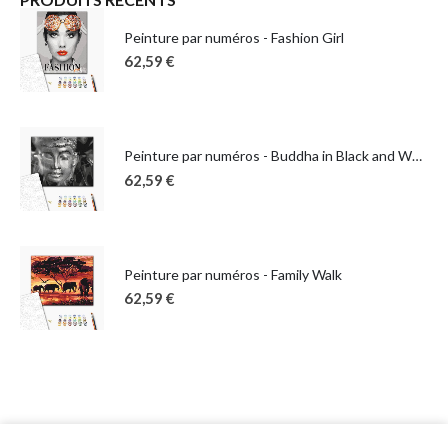
Peinture par numéros - Fashion Girl
62,59
€
Peinture par numéros - Buddha in Black and White
62,59
€
Peinture par numéros - Family Walk
62,59
€