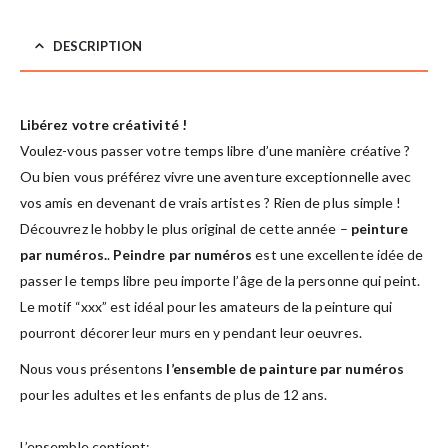
DESCRIPTION
Libérez votre créativité !
Voulez-vous passer votre temps libre d’une manière créative ?
Ou bien vous préférez vivre une aventure exceptionnelle avec
vos amis en devenant de vrais artistes ? Rien de plus simple !
Découvrez le hobby le plus original de cette année –
peinture
par numéros.
.
Peindre par numéros
est une excellente idée de
passer le temps libre peu importe l’âge de la personne qui peint.
Le motif “xxx” est idéal pour les amateurs de la peinture qui
pourront décorer leur murs en y pendant leur oeuvres.
Nous vous présentons
l’ensemble de painture par numéros
pour les adultes et les enfants de plus de 12 ans.
L’ensemble contient: