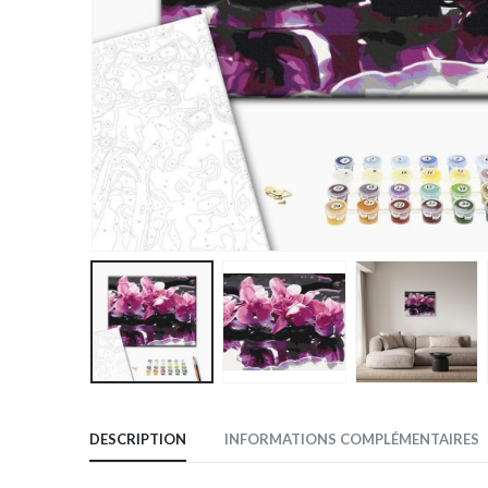
DESCRIPTION
INFORMATIONS COMPLÉMENTAIRES