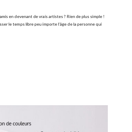
mis en devenant de vrais artistes ? Rien de plus simple !
ser le temps libre peu importe l’âge de la personne qui