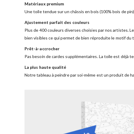
Matériaux premium
Une toile tendue sur un châssis en bois (100% bois de pin)
Ajustement parfait des couleurs
Plus de 400 couleurs diverses choisies par nos artistes. Le
bien visibles ce qui permet de bien réproduite le motif du
Prêt-à-accrocher
Pas besoin de cardes supplémentaires. La toile est déjà te
La plus haute qualité
Notre tableau à peindre par soi-même est un produit de ha