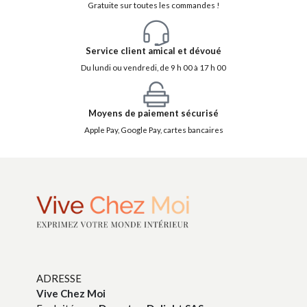
Gratuite sur toutes les commandes !
Service client amical et dévoué
Du lundi ou vendredi, de 9 h 00 à 17 h 00
Moyens de paiement sécurisé
Apple Pay, Google Pay, cartes bancaires
ADRESSE
Vive Chez Moi