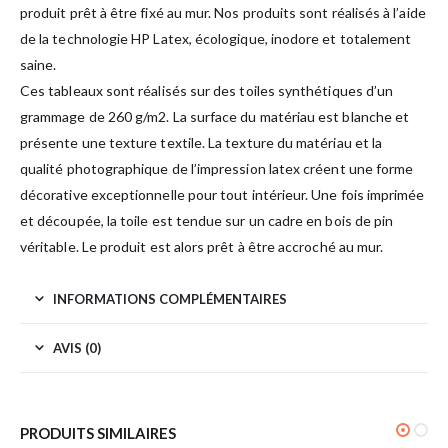
produit prêt à être fixé au mur. Nos produits sont réalisés à l’aide
de la technologie HP Latex, écologique, inodore et totalement
saine.
Ces tableaux sont réalisés sur des toiles synthétiques d’un
grammage de 260 g/m2. La surface du matériau est blanche et
présente une texture textile. La texture du matériau et la
qualité photographique de l’impression latex créent une forme
décorative exceptionnelle pour tout intérieur. Une fois imprimée
et découpée, la toile est tendue sur un cadre en bois de pin
véritable. Le produit est alors prêt à être accroché au mur.
INFORMATIONS COMPLÉMENTAIRES
AVIS (0)
PRODUITS SIMILAIRES