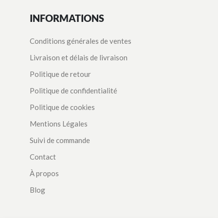
INFORMATIONS
Conditions générales de ventes
Livraison et délais de livraison
Politique de retour
Politique de confidentialité
Politique de cookies
Mentions Légales
Suivi de commande
Contact
À propos
Blog