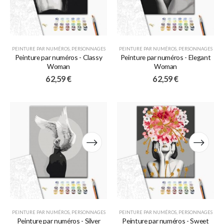
PEINTURE PAR NUMÉROS
,
PERSONNAGES
PEINTURE PAR NUMÉROS
,
PERSONNAGES
Peinture par numéros - Classy
Peinture par numéros - Elegant
Woman
Woman
62,59
€
62,59
€
PEINTURE PAR NUMÉROS
,
PERSONNAGES
PEINTURE PAR NUMÉROS
,
PERSONNAGES
Peinture par numéros - Silver
Peinture par numéros - Sweet