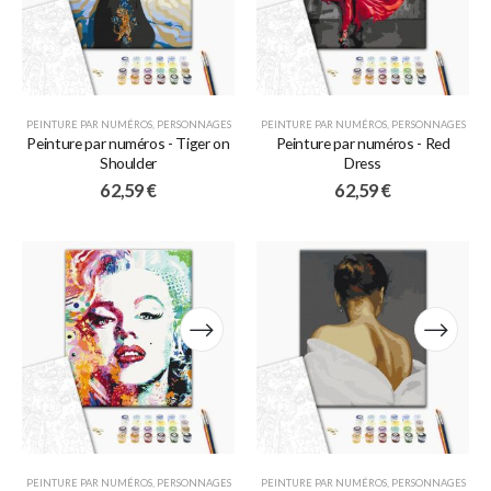
PEINTURE PAR NUMÉROS
,
PERSONNAGES
PEINTURE PAR NUMÉROS
,
PERSONNAGES
Peinture par numéros - Tiger on
Peinture par numéros - Red
Shoulder
Dress
62,59
€
62,59
€
PEINTURE PAR NUMÉROS
,
PERSONNAGES
PEINTURE PAR NUMÉROS
,
PERSONNAGES