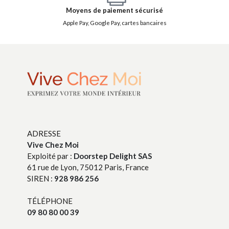
Moyens de paiement sécurisé
Apple Pay, Google Pay, cartes bancaires
ADRESSE
Vive Chez Moi
Exploité par :
Doorstep Delight SAS
61 rue de Lyon, 75012 Paris, France
SIREN :
928 986 256
TÉLÉPHONE
09 80 80 00 39