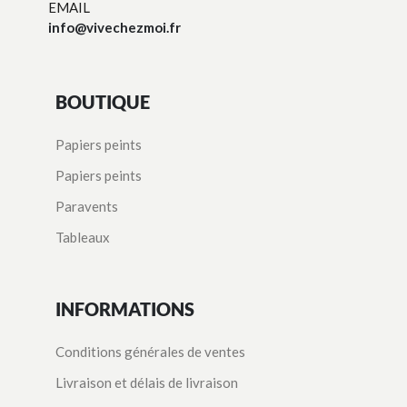
EMAIL
info@vivechezmoi.fr
BOUTIQUE
Papiers peints
Papiers peints
Paravents
Tableaux
INFORMATIONS
Conditions générales de ventes
Livraison et délais de livraison