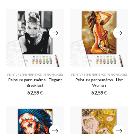
PEINTURE PAR NUMÉROS
,
PERSONNAGES
PEINTURE PAR NUMÉROS
,
PERSONNAGES
Peinture par numéros - Elegant
Peinture par numéros - Hot
Breakfast
Woman
62,59
€
62,59
€