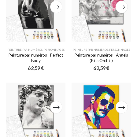
PEINTURE PAR NUMÉROS
,
PERSONNAGES
PEINTURE PAR NUMÉROS
,
PERSONNAGES
Peinture par numéros - Perfect
Peinture par numéros - Angels
Body
(Pink Orchid)
62,59
€
62,59
€